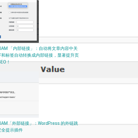
PJAM 「内部链接」：自动将文章内容中关
字和标签自动转换成内部链接，显著提升页
SEO！
JAM「外部链接」：WordPress 的外链跳
安全提示插件