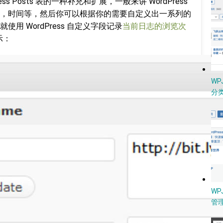
ress Posts 表的一种补充和扩展，一般来讲 WordPress
，时间等，然后你可以根据你的需要自定义出一系列的
就使用 WordPress 自定义字段记录
当前日志的浏览次
示：
W
分类
WP
管