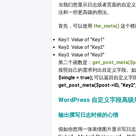
当我们想显示日志或者页面的自定义
法和一些更高级的用法。
首先，可以使用
the_meta()
这个模
Key1: Value of "Key1″
Key2: Value of "Key2″
Key3: Value of "Key3″
第二个函数是：
get_post_meta($pos
按照自己的需求列出自定义字段。
$single = true);
可以返回自定义字段 
get_post_meta($post->ID, "Key2″, 
WordPress 自定义字段高
输出撰写日志时候的心情
假如你想用一张表情图片显示写日志