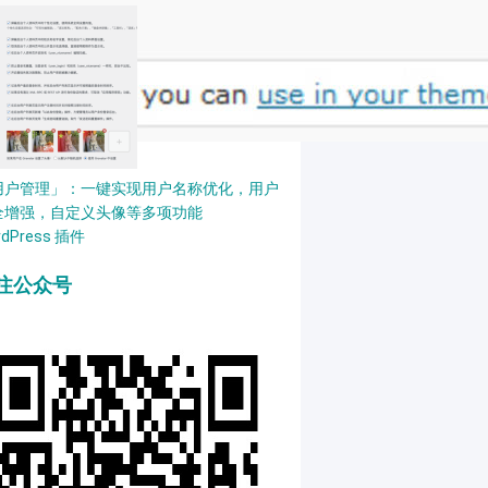
用户管理」：一键实现用户名称优化，用户
全增强，自定义头像等多项功能
rdPress 插件
注公众号