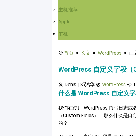
主机推荐
Apple
主机
首页
长文
WordPress
正
WordPress 自定义字段（
Denis | 邓鸿华
WordPress
1
什么是 WordPress 自定义
我们在使用 WordPress 撰写
（Custom Fields），那么什么是
的？