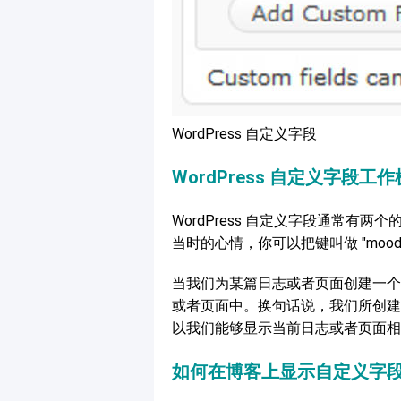
WordPress 自定义字段
WordPress 自定义字段工
WordPress 自定义字段通常有两个的变
当时的心情，你可以把键叫做 "mood
当我们为某篇日志或者页面创建一个
或者页面中。换句话说，我们所创建
以我们能够显示当前日志或者页面相
如何在博客上显示自定义字