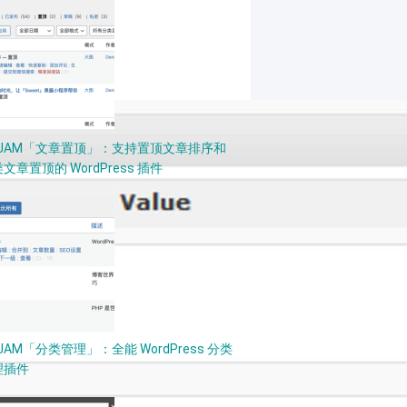
PJAM「文章置顶」：支持置顶文章排序和
文章置顶的 WordPress 插件
JAM「分类管理」：全能 WordPress 分类
理插件