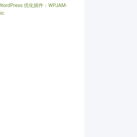
WordPress 优化插件：WPJAM-
ic