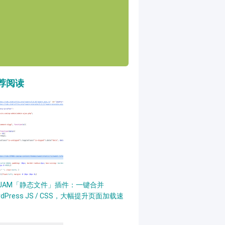
荐阅读
PJAM「静态文件」插件：一键合并
rdPress JS / CSS，大幅提升页面加载速