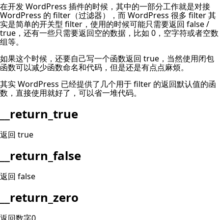
在开发 WordPress 插件的时候，其中的一部分工作就是对接
WordPress 的 filter（过滤器），而 WordPress 很多 filter 其
实是简单的开关型 filter，使用的时候可能只需要返回 false /
true，还有一些只需要返回空的数据，比如 0，空字符或者空数
组等。
如果这个时候，还要自己写一个函数返回 true，当然使用闭包
函数可以减少函数命名和代码，但是还是有点点麻烦。
其实 WordPress 已经提供了几个用于 filter 的返回默认值的函
数，直接使用就好了，可以省一堆代码。
__return_true
返回 true
__return_false
返回 false
__return_zero
返回数字0