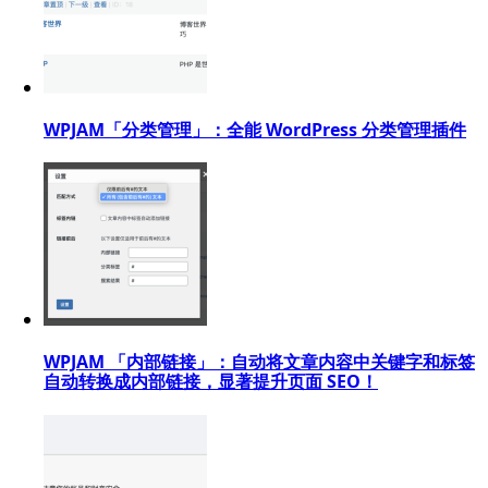
WPJAM「分类管理」：全能 WordPress 分类管理插件
WPJAM 「内部链接」：自动将文章内容中关键字和标签
自动转换成内部链接，显著提升页面 SEO！