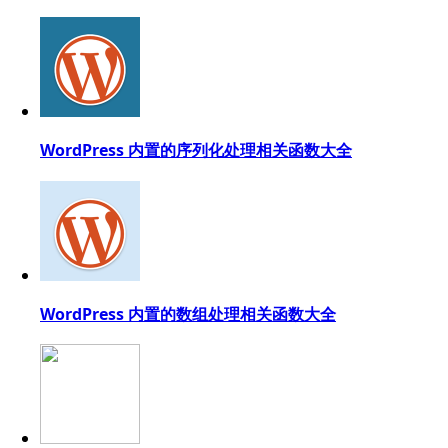
WordPress 内置的序列化处理相关函数大全
WordPress 内置的数组处理相关函数大全