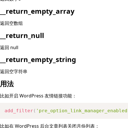
__return_empty_array
返回空数组
__return_null
返回 null
__return_empty_string
返回空字符串
用法
比如开启 WordPress 友情链接功能：
add_filter
(
'pre_option_link_manager_enabled
比如在 WordPress 后台文章列表关闭月份列表：