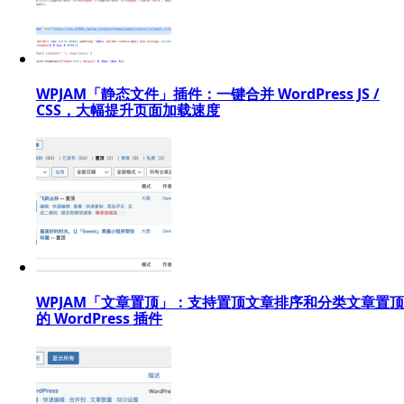
WPJAM「静态文件」插件：一键合并 WordPress JS /
CSS，大幅提升页面加载速度
WPJAM「文章置顶」：支持置顶文章排序和分类文章置顶
的 WordPress 插件