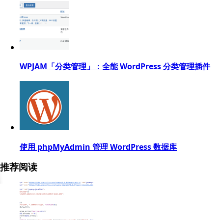
WPJAM「分类管理」：全能 WordPress 分类管理插件
使用 phpMyAdmin 管理 WordPress 数据库
推荐阅读