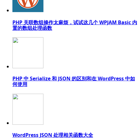
PHP 关联数组操作太麻烦，试试这几个 WPJAM Basic 内
置的数组处理函数
PHP 中 Serialize 和 JSON 的区别和在 WordPress 中如
何使用
WordPress JSON 处理相关函数大全