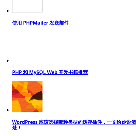
使用 PHPMailer 发送邮件
PHP 和 MySQL Web 开发书籍推荐
WordPress 应该选择哪种类型的缓存插件，一文给你说清
楚！