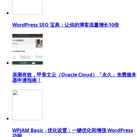
WordPress SEO 宝典：让你的博客流量增长10倍
亲测有效，甲骨文云（Oracle Cloud）「永久」免费服务
器申请指南！
WPJAM Basic - 优化设置：一键优化和增强 WordPress
功能