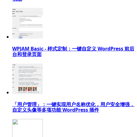
WPJAM Basic - 样式定制：一键自定义 WordPress 前后
台和登录页面
「用户管理」：一键实现用户名称优化，用户安全增强，
自定义头像等多项功能 WordPress 插件