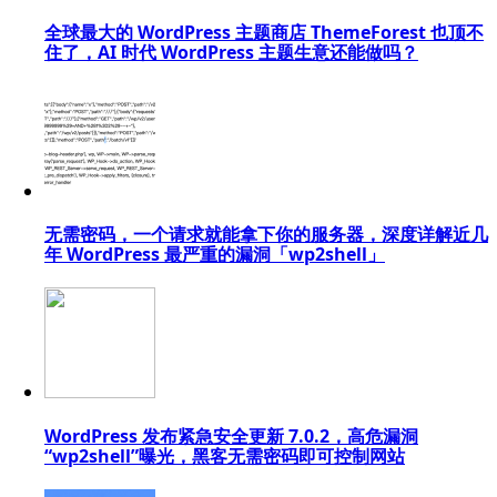
全球最大的 WordPress 主题商店 ThemeForest 也顶不
住了，AI 时代 WordPress 主题生意还能做吗？
无需密码，一个请求就能拿下你的服务器，深度详解近几
年 WordPress 最严重的漏洞「wp2shell」
WordPress 发布紧急安全更新 7.0.2，高危漏洞
“wp2shell”曝光，黑客无需密码即可控制网站