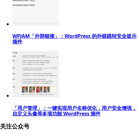
WPJAM「外部链接」：WordPress 的外链跳转安全提示
插件
「用户管理」：一键实现用户名称优化，用户安全增强，
自定义头像等多项功能 WordPress 插件
关注公众号