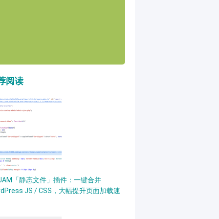
荐阅读
PJAM「静态文件」插件：一键合并
rdPress JS / CSS，大幅提升页面加载速