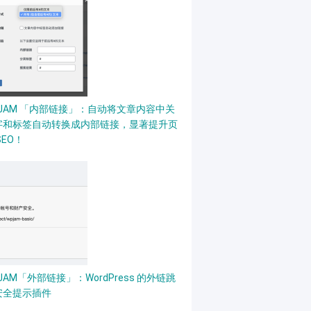
PJAM 「内部链接」：自动将文章内容中关
字和标签自动转换成内部链接，显著提升页
SEO！
JAM「外部链接」：WordPress 的外链跳
安全提示插件