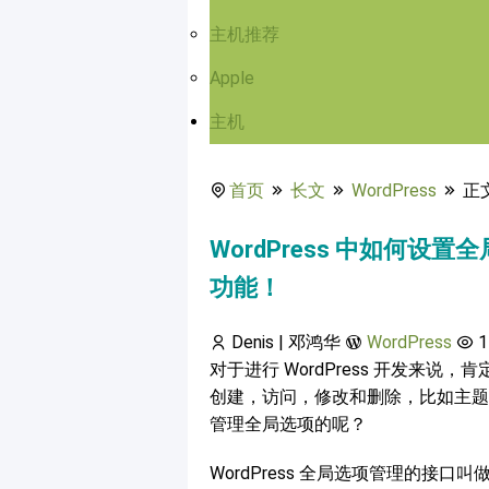
主机推荐
Apple
主机
首页
长文
WordPress
正
WordPress 中如何设置全局
功能！
Denis | 邓鸿华
WordPress
1
对于进行 WordPress 开发来说，
创建，访问，修改和删除，比如主题和插
管理全局选项的呢？
WordPress 全局选项管理的接口叫