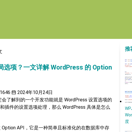
推
文
选项？一文详解 WordPress 的 Option
1646
2024年10月24日
肯定会了解到的一个开发功能就是 WordPress 设置选项的
件的设置选项处理，那么 WordPress 具体是怎么
W
Wo
度
做 Option API，它是一种简单且标准化的在数据库中存