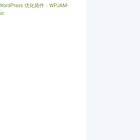
WordPress 优化插件：WPJAM-
ic