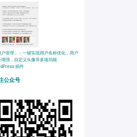
用户管理」：一键实现用户名称优化，用户
全增强，自定义头像等多项功能
rdPress 插件
注公众号