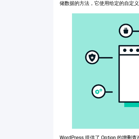
储数据的方法，它使用给定的自定
WordPress 提供了 Option 的