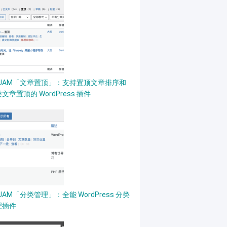
PJAM「文章置顶」：支持置顶文章排序和
文章置顶的 WordPress 插件
JAM「分类管理」：全能 WordPress 分类
理插件