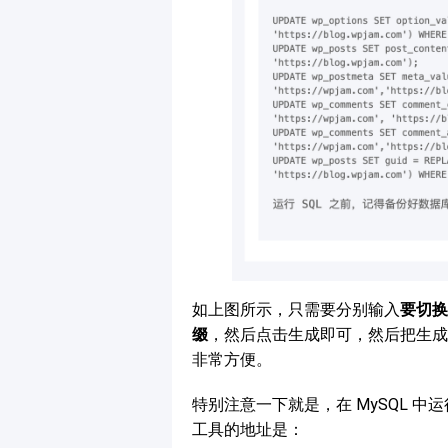
如上图所示，只需要分别输入
要切换
缀
，然后点击生成即可，然后把生成的 
非常方便。
特别注意一下就是，在 MySQL 中
工具的地址是：