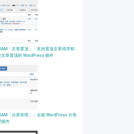
PJAM「文章置顶」：支持置顶文章排序和
文章置顶的 WordPress 插件
JAM「分类管理」：全能 WordPress 分类
理插件