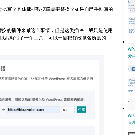
SQL 怎么写？具体哪些数据库需要替换？如果自己手动写的
搜索和替换的插件来做这个事情，但是这类插件一般只是使用
以我就写了一个工具，可以一键把修改域名所需的
W
分类
WP
管