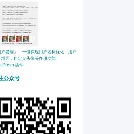
用户管理」：一键实现用户名称优化，用户
全增强，自定义头像等多项功能
rdPress 插件
注公众号