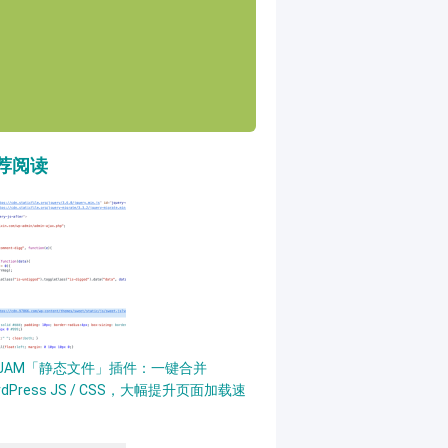
荐阅读
PJAM「静态文件」插件：一键合并
rdPress JS / CSS，大幅提升页面加载速