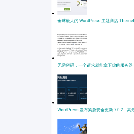
全球最大的 WordPress 主题商店 Theme
无需密码，一个请求就能拿下你的服务器，深度详
WordPress 发布紧急安全更新 7.0.2