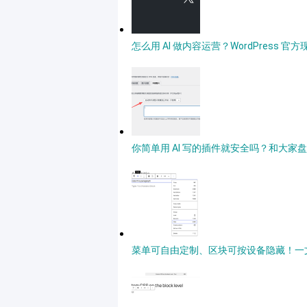
怎么用 AI 做内容运营？WordPress
你简单用 AI 写的插件就安全吗？和大家盘点
菜单可自由定制、区块可按设备隐藏！一文带你