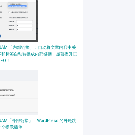
PJAM 「内部链接」：自动将文章内容中关
字和标签自动转换成内部链接，显著提升页
SEO！
JAM「外部链接」：WordPress 的外链跳
安全提示插件