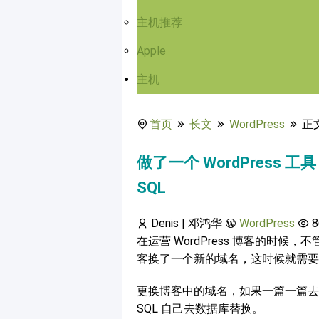
主机推荐
Apple
主机
首页
长文
WordPress
正
做了一个 WordPress 工
SQL
Denis | 邓鸿华
WordPress
8
在运营 WordPress 博客的时
客换了一个新的域名，这时候就需要
更换博客中的域名，如果一篇一篇去
SQL 自己去数据库替换。