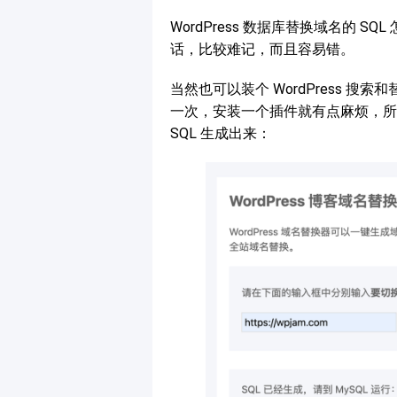
WordPress 数据库替换域名的 
话，比较难记，而且容易错。
当然也可以装个 WordPress 
一次，安装一个插件就有点麻烦，所
SQL 生成出来：