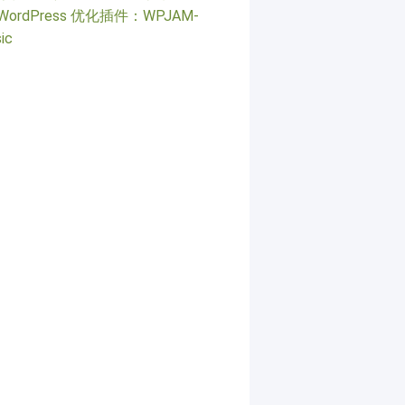
WordPress 优化插件：WPJAM-
ic