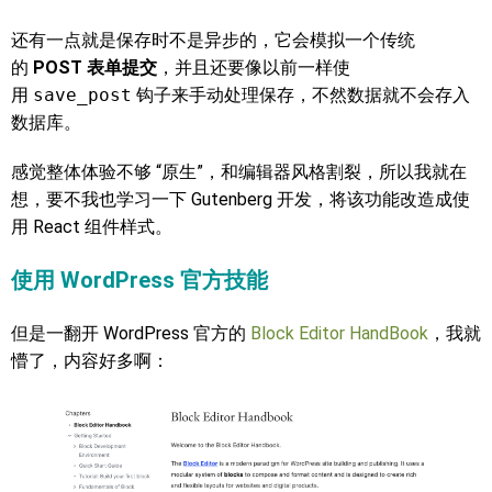
还有一点就是保存时不是异步的，它会模拟一个传统
的
POST 表单提交
，并且还要像以前一样使
用
save_post
钩子来手动处理保存，不然数据就不会存入
数据库。
感觉整体体验不够 “原生”，和编辑器风格割裂，所以我就在
想，要不我也学习一下 Gutenberg 开发，将该功能改造成使
用 React 组件样式。
使用 WordPress 官方技能
但是一翻开 WordPress 官方的
Block Editor HandBook
，我就
懵了，内容好多啊：