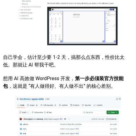
自己学会，估计至少要 1-2 天，搞那么点东西，性价比太
低。那就让 AI 帮我干吧。
想用 AI 高效做 WordPress 开发，
第一步必须装官方技能
包
，这就是 “有人做得好、有人做不出” 的核心差别。