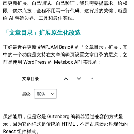
己更新扩展、自己调试、自己验证，我只需要提需求、给权
限、偶尔点拨，全程不用写一行代码。这背后的关键，就是
给 AI 明确边界、工具和最佳实践。
「文章目录」扩展原生化改造
正好最近在更新 #WPJAM Basic# 的「文章目录」扩展，其
中的一个功能是支持在文章编辑页设置文章目录的层次，之
前是使用 WordPress 的 Metabox API 实现的：
虽然能用，但是它是 Gutenberg 编辑器通过兼容的方式显
示，因为它的样式是传统的 HTML，不是古腾堡那种现代的
React 组件样式。