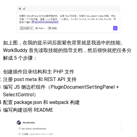
如上图，在我的提示词后面紫色背景就是我选中的技能。
WorkBuddy 首先读取技能的指导文档，然后很快就把任务分
解成 5 个步骤：
创建插件目录结构和主 PHP 文件
注册 post meta 和 REST API 支持
编写 JS 侧边栏组件（PluginDocumentSettingPanel +
SelectControl）
配置 package.json 和 webpack 构建
编写构建说明 README