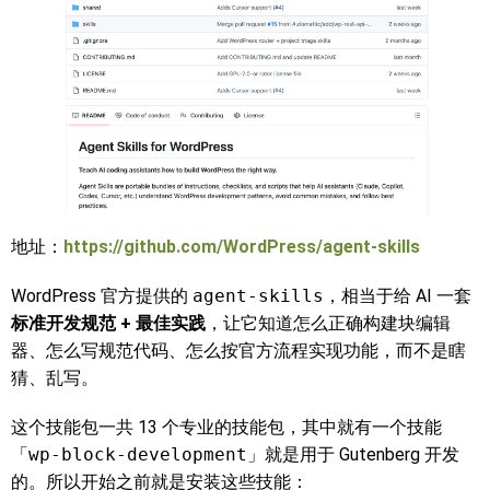
地址：
https://github.com/WordPress/agent-skills
WordPress 官方提供的
agent-skills
，相当于给 AI 一套
标准开发规范 + 最佳实践
，让它知道怎么正确构建块编辑
器、怎么写规范代码、怎么按官方流程实现功能，而不是瞎
猜、乱写。
这个技能包一共 13 个专业的技能包，其中就有一个技能
「
wp-block-development
」就是用于 Gutenberg 开发
的。所以开始之前就是安装这些技能：