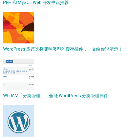
PHP 和 MySQL Web 开发书籍推荐
WordPress 应该选择哪种类型的缓存插件，一文给你说清楚！
WPJAM「分类管理」：全能 WordPress 分类管理插件