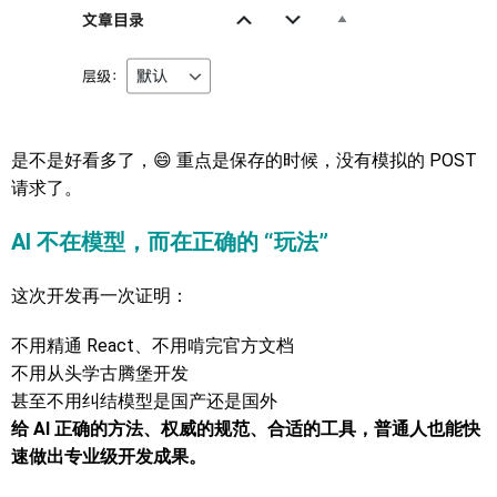
是不是好看多了，😄 重点是保存的时候，没有模拟的 POST
请求了。
AI 不在模型，而在
正确的 “玩法”
这次开发再一次证明：
不用精通 React、不用啃完官方文档
不用从头学古腾堡开发
甚至不用纠结模型是国产还是国外
给 AI 正确的方法、权威的规范、合适的工具，普通人也能快
速做出专业级开发成果。