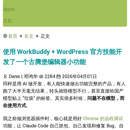
Apple
主机
首页
长文
正文
使用 WorkBuddy + WordPress 官方技能开
发了一个古腾堡编辑器小功能
Denis | 邓鸿华
2284
2026年04月01日
同样是用 AI 做开发，有人能快速做出功能完整的产品，有人
跑了大半天毫无结果，转头就怪模型不行，甚至直接给国产
模型贴上 “垃圾” 的标签。其实很多时候，
问题不在模型，而
在使用方式
。
我之前做浏览器插件时，核心就是用好
Chrome 的远程调试
功能，让 Claude Code 自己抓包、自己发现和修复 Bug、自