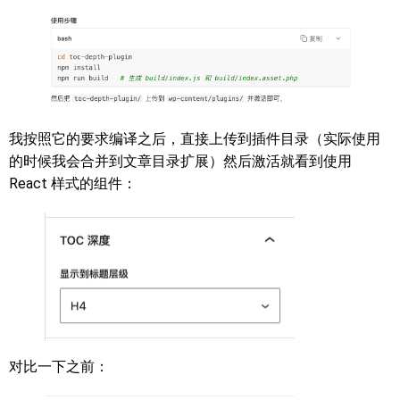
我按照它的要求编译之后，直接上传到插件目录（实际使用
的时候我会合并到文章目录扩展）然后激活就看到使用
React 样式的组件：
对比一下之前：