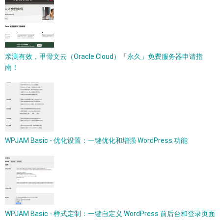
亲测有效，甲骨文云（Oracle Cloud）「永久」免费服务器申请指
南！
WPJAM Basic - 优化设置：一键优化和增强 WordPress 功能
WPJAM Basic - 样式定制：一键自定义 WordPress 前后台和登录页面