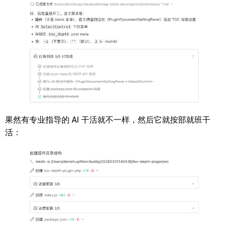
果然有专业指导的 AI 干活就不一样，然后它就按部就班干
活：