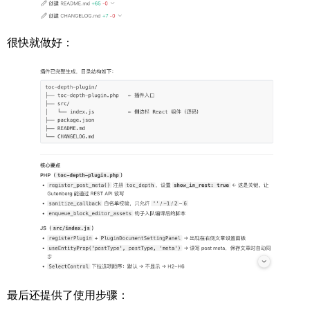
很快就做好：
最后还提供了使用步骤：