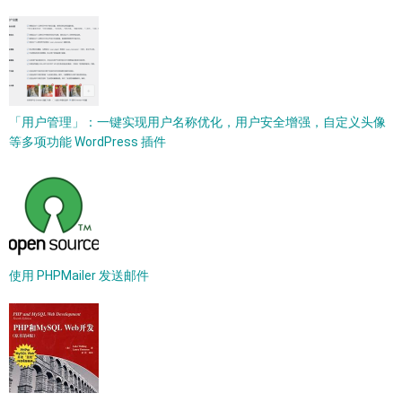
「用户管理」：一键实现用户名称优化，用户安全增强，自定义头像
等多项功能 WordPress 插件
使用 PHPMailer 发送邮件