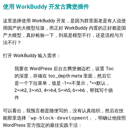
使用 WorkBuddy 开发古腾堡插件
这里选择使用 WorkBuddy 开发，是因为群里面老是有人说使
用国产的大模型垃圾，而正好 WorkBuddy 内置的正好都是国
产大模型，真好检验一下，到底是模型不行，还是流程与方
法不行？
打开 WorkBuddy 输入需求：
我要在 WordPress 后台古腾堡侧边栏，设置 Toc
的深度，存储在 toc_depth meta 里面，然后它
是一个下拉菜单，值是 -1=>不显示，''=>默认，
2=>h2, 3=>h3, 4=>h4, 5=>h5, 6=>h6，帮我写个插
件
可以看出，我预言都是随便写的，没有认真组织，然后在技
能那里选择「
wp-block-development
」，明确让他按照
WordPress 官方指定的最佳实践干活：