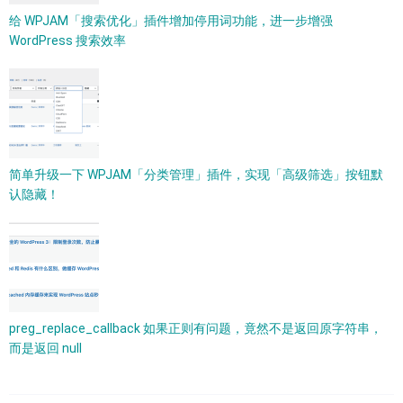
给 WPJAM「搜索优化」插件增加停用词功能，进一步增强
WordPress 搜索效率
简单升级一下 WPJAM「分类管理」插件，实现「高级筛选」按钮默
认隐藏！
preg_replace_callback 如果正则有问题，竟然不是返回原字符串，
而是返回 null