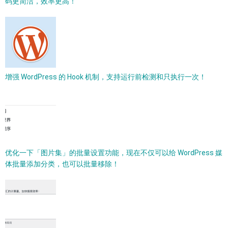
码更简洁，效率更高！
增强 WordPress 的 Hook 机制，支持运行前检测和只执行一次！
优化一下「图片集」的批量设置功能，现在不仅可以给 WordPress 媒
体批量添加分类，也可以批量移除！