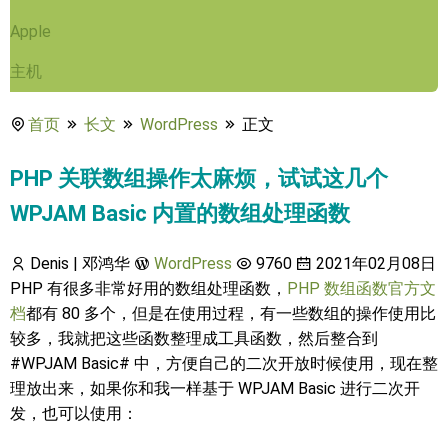
Apple
主机
首页
长文
WordPress
正文
PHP 关联数组操作太麻烦，试试这几个
WPJAM Basic 内置的数组处理函数
Denis | 邓鸿华
WordPress
9760
2021年02月08日
PHP 有很多非常好用的数组处理函数，
PHP 数组函数官方文
档
都有 80 多个，但是在使用过程，有一些数组的操作使用比
较多，我就把这些函数整理成工具函数，然后整合到
#WPJAM Basic# 中，方便自己的二次开放时候使用，现在整
理放出来，如果你和我一样基于 WPJAM Basic 进行二次开
发，也可以使用：