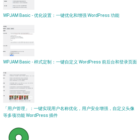
WPJAM Basic - 优化设置：一键优化和增强 WordPress 功能
WPJAM Basic - 样式定制：一键自定义 WordPress 前后台和登录页面
「用户管理」：一键实现用户名称优化，用户安全增强，自定义头像
等多项功能 WordPress 插件