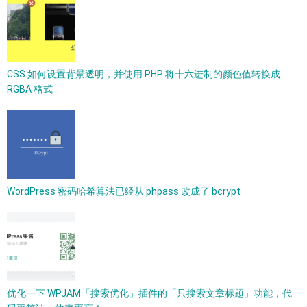
CSS 如何设置背景透明，并使用 PHP 将十六进制的颜色值转换成
RGBA 格式
WordPress 密码哈希算法已经从 phpass 改成了 bcrypt​
优化一下 WPJAM「搜索优化」插件的「只搜索文章标题」功能，代