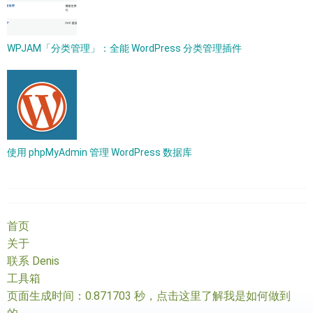
WPJAM「分类管理」：全能 WordPress 分类管理插件
使用 phpMyAdmin 管理 WordPress 数据库
首页
关于
联系 Denis
工具箱
页面生成时间：0.871703 秒，
点击这里了解我是如何做到