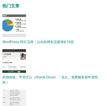
热门文章
WordPress SEO 宝典：让你的博客流量增长10倍
亲测有效，甲骨文云（Oracle Cloud）「永久」免费服务器申请指
南！