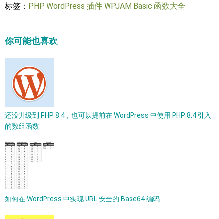
标签：
PHP
WordPress 插件
WPJAM Basic
函数大全
你可能也喜欢
还没升级到 PHP 8.4，也可以提前在 WordPress 中使用 PHP 8.4 引入
的数组函数
如何在 WordPress 中实现 URL 安全的 Base64 编码