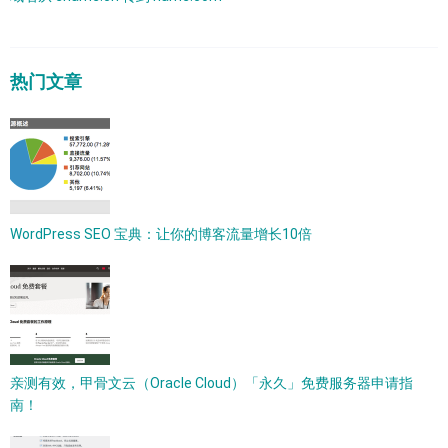
热门文章
WordPress SEO 宝典：让你的博客流量增长10倍
亲测有效，甲骨文云（Oracle Cloud）「永久」免费服务器申请指
南！