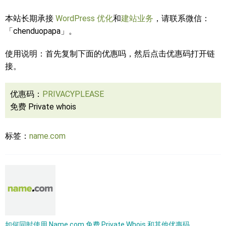
本站长期承接
WordPress 优化
和
建站业务
，请联系微信：
「chenduopapa」。
使用说明：首先复制下面的优惠吗，然后点击优惠码打开链
接。
优惠码：
PRIVACYPLEASE
免费 Private whois
标签：
name.com
如何同时使用 Name.com 免费 Private Whois 和其他优惠码