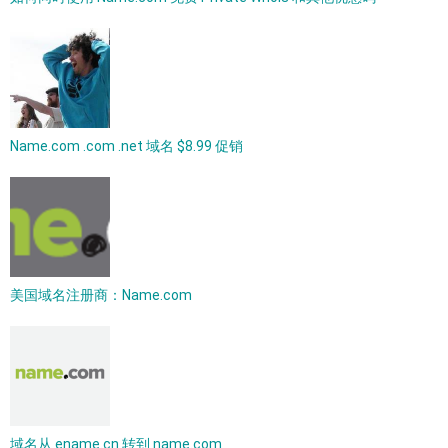
Name.com .com .net 域名 $8.99 促销
美国域名注册商：Name.com
域名从 ename.cn 转到 name.com