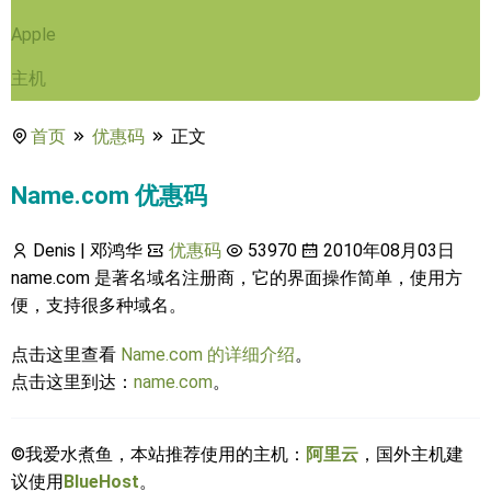
Apple
主机
首页
优惠码
正文
Name.com 优惠码
Denis | 邓鸿华
优惠码
53970
2010年08月03日
name.com 是著名域名注册商，它的界面操作简单，使用方
便，支持很多种域名。
点击这里查看
Name.com 的详细介绍
。
点击这里到达：
name.com
。
©我爱水煮鱼，本站推荐使用的主机：
阿里云
，国外主机建
议使用
BlueHost
。