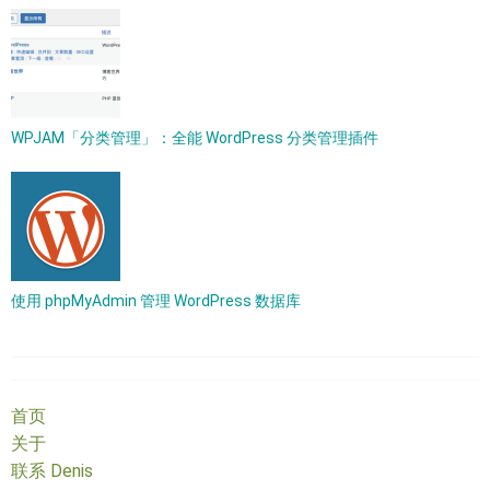
WPJAM「分类管理」：全能 WordPress 分类管理插件
使用 phpMyAdmin 管理 WordPress 数据库
首页
关于
联系 Denis