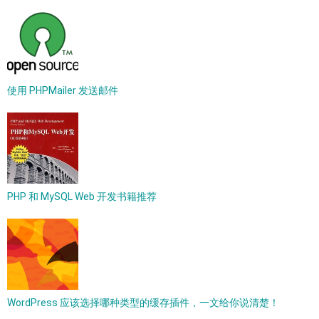
使用 PHPMailer 发送邮件
PHP 和 MySQL Web 开发书籍推荐
WordPress 应该选择哪种类型的缓存插件，一文给你说清楚！