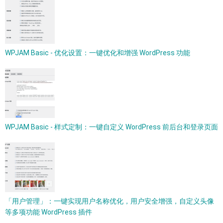
WPJAM Basic - 优化设置：一键优化和增强 WordPress 功能
WPJAM Basic - 样式定制：一键自定义 WordPress 前后台和登录页面
「用户管理」：一键实现用户名称优化，用户安全增强，自定义头像
等多项功能 WordPress 插件