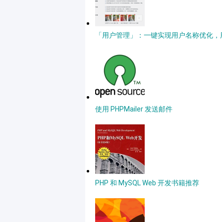
「用户管理」：一键实现用户名称优化，用户
使用 PHPMailer 发送邮件
PHP 和 MySQL Web 开发书籍推荐