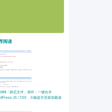
荐阅读
PJAM「静态文件」插件：一键合并
rdPress JS / CSS，大幅提升页面加载速