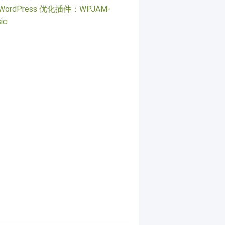
WordPress 优化插件：WPJAM-
ic