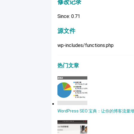
修改记录
Since: 0.71
源文件
wp-includes/functions.php
热门文章
WordPress SEO 宝典：让你的博客流量