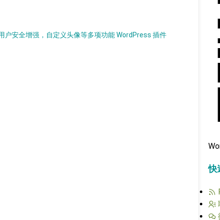
安全增强，自定义头像等多项功能 WordPress 插件
Wo
快