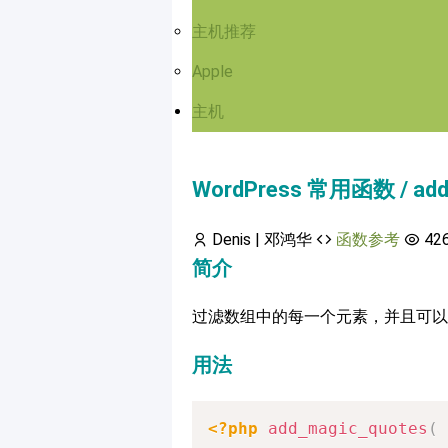
主机推荐
Apple
主机
WordPress 常用函数 / add
Denis | 邓鸿华
函数参考
42
简介
过滤数组中的每一个元素，并且可以
用法
<?php
add_magic_quotes
(