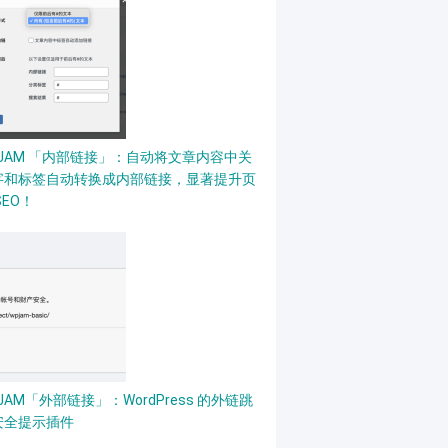
PJAM 「内部链接」：自动将文章内容中关
字和标签自动转换成内部链接，显著提升页
SEO！
JAM「外部链接」：WordPress 的外链跳
安全提示插件