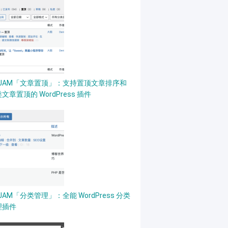
PJAM「文章置顶」：支持置顶文章排序和
文章置顶的 WordPress 插件
JAM「分类管理」：全能 WordPress 分类
理插件