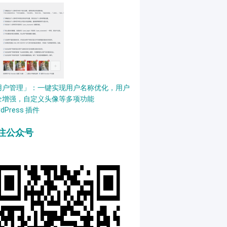
用户管理」：一键实现用户名称优化，用户
全增强，自定义头像等多项功能
rdPress 插件
注公众号