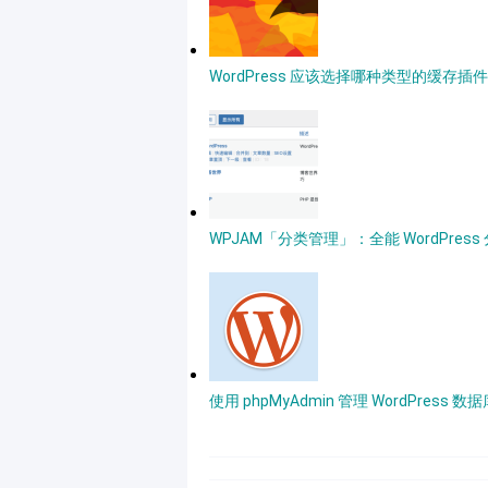
WordPress 应该选择哪种类型的缓存
WPJAM「分类管理」：全能 WordPres
使用 phpMyAdmin 管理 WordPress 数