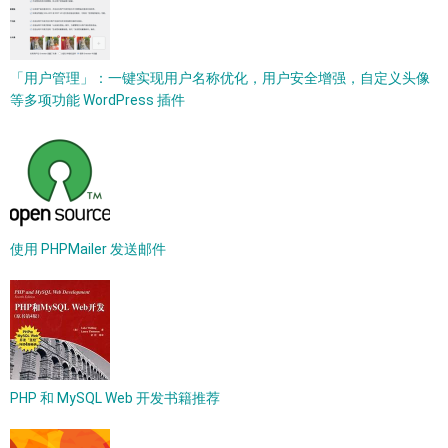
「用户管理」：一键实现用户名称优化，用户安全增强，自定义头像
等多项功能 WordPress 插件
使用 PHPMailer 发送邮件
PHP 和 MySQL Web 开发书籍推荐