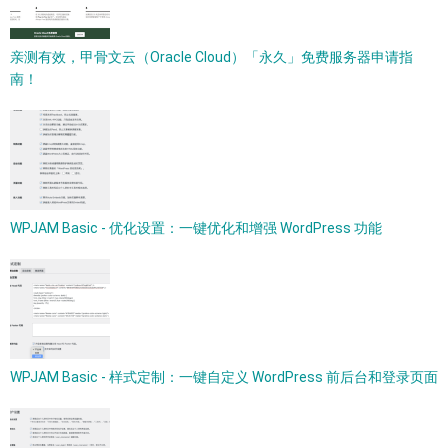
亲测有效，甲骨文云（Oracle Cloud）「永久」免费服务器申请指
南！
WPJAM Basic - 优化设置：一键优化和增强 WordPress 功能
WPJAM Basic - 样式定制：一键自定义 WordPress 前后台和登录页面