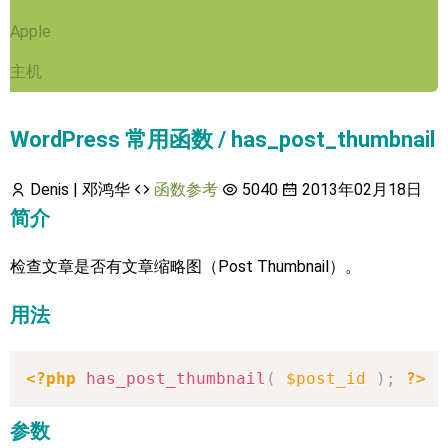
Apple
主机
WordPress 常用函数 / has_post_thumbnail
Denis | 邓鸿华
函数参考
5040
2013年02月18日
简介
检查文章是否有文章缩略图（Post Thumbnail）。
用法
<?php
has_post_thumbnail
(
$post_id
)
;
?>
参数