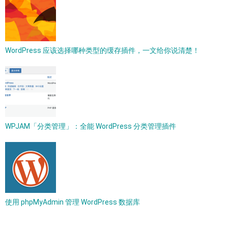
WordPress 应该选择哪种类型的缓存插件，一文给你说清楚！
WPJAM「分类管理」：全能 WordPress 分类管理插件
使用 phpMyAdmin 管理 WordPress 数据库