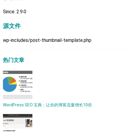
Since: 2.9.0
源文件
wp-includes/post-thumbnail-template.php
热门文章
WordPress SEO 宝典：让你的博客流量增长10倍