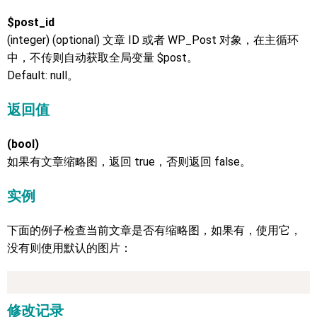
$post_id
(integer) (optional) 文章 ID 或者 WP_Post 对象，在主循环
中，不传则自动获取全局变量 $post。
Default: null。
返回值
(bool)
如果有文章缩略图，返回 true，否则返回 false。
实例
下面的例子检查当前文章是否有缩略图，如果有，使用它，
没有则使用默认的图片：
修改记录