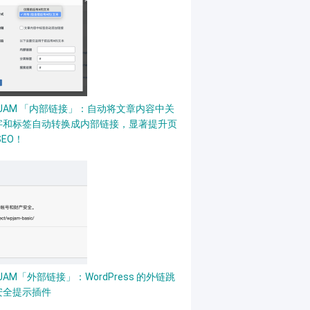
PJAM 「内部链接」：自动将文章内容中关
字和标签自动转换成内部链接，显著提升页
SEO！
JAM「外部链接」：WordPress 的外链跳
安全提示插件