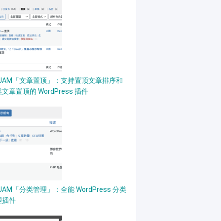
PJAM「文章置顶」：支持置顶文章排序和
文章置顶的 WordPress 插件
JAM「分类管理」：全能 WordPress 分类
理插件