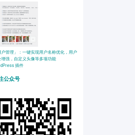
用户管理」：一键实现用户名称优化，用户
全增强，自定义头像等多项功能
rdPress 插件
注公众号