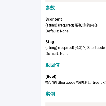
参数
$content
(string) (required) 要检测的内容
Default: None
$tag
(string) (required) 指定的 Shortcode
Default: None
返回值
(Bool)
指定的 Shortcode 找的返回 true，否
实例