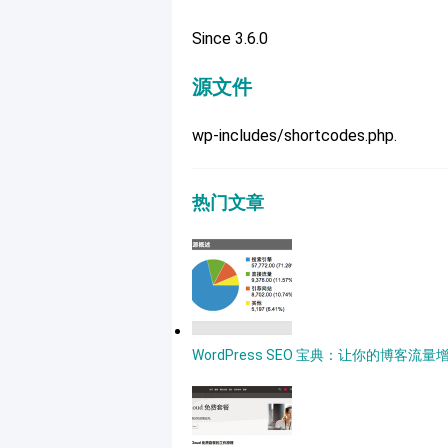
Since 3.6.0
源文件
wp-includes/shortcodes.php.
热门文章
WordPress SEO 宝典：让你的博客流量