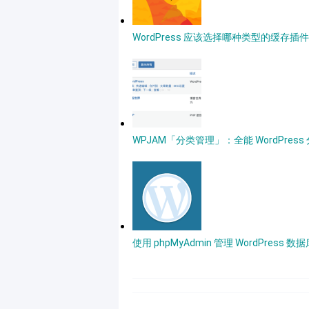
WordPress 应该选择哪种类型的缓存
WPJAM「分类管理」：全能 WordPres
使用 phpMyAdmin 管理 WordPress 数