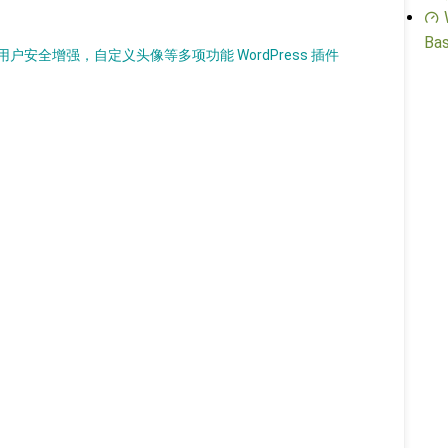
Bas
安全增强，自定义头像等多项功能 WordPress 插件