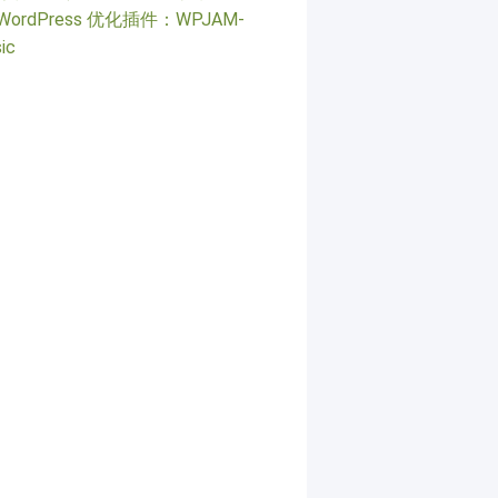
WordPress 优化插件：WPJAM-
ic