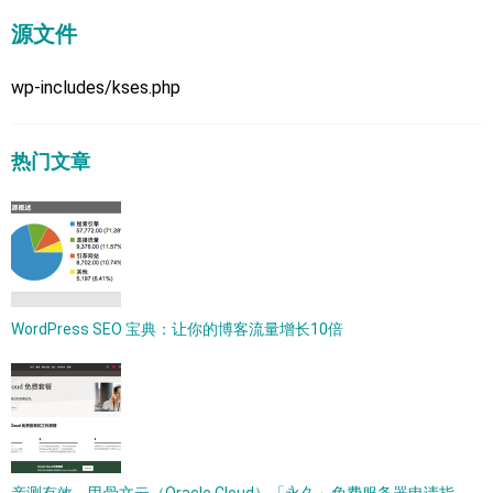
源文件
wp-includes/kses.php
热门文章
WordPress SEO 宝典：让你的博客流量增长10倍