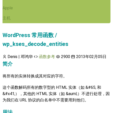
Apple
主机
WordPress 常用函数 /
wp_kses_decode_entities
Denis | 邓鸿华
函数参考
2900
2013年02月05日
简介
将所有的实体转换成其对应的字符。
这个函数解码所有的数字型的 HTML 实体（如 &#65; 和
&#x41;），其他的 HTML 实体（如 &auml;）不进行处理，因
为我们在 URL 协议的白名单中不需要用到他们。
用法