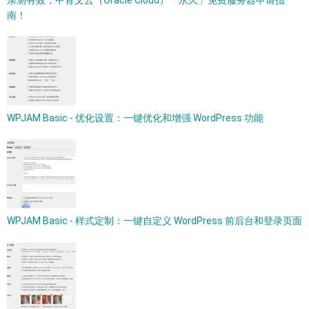
亲测有效，甲骨文云（Oracle Cloud）「永久」免费服务器申请指
南！
WPJAM Basic - 优化设置：一键优化和增强 WordPress 功能
WPJAM Basic - 样式定制：一键自定义 WordPress 前后台和登录页面