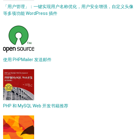
「用户管理」：一键实现用户名称优化，用户安全增强，自定义头像
等多项功能 WordPress 插件
使用 PHPMailer 发送邮件
PHP 和 MySQL Web 开发书籍推荐