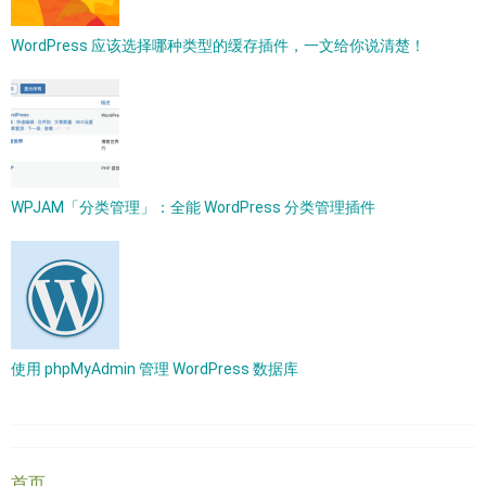
WordPress 应该选择哪种类型的缓存插件，一文给你说清楚！
WPJAM「分类管理」：全能 WordPress 分类管理插件
使用 phpMyAdmin 管理 WordPress 数据库
首页