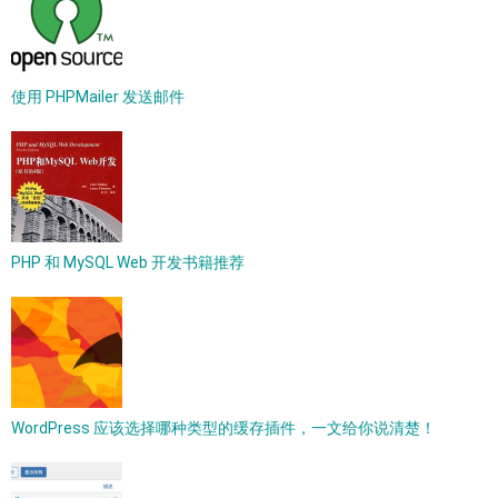
使用 PHPMailer 发送邮件
PHP 和 MySQL Web 开发书籍推荐
WordPress 应该选择哪种类型的缓存插件，一文给你说清楚！