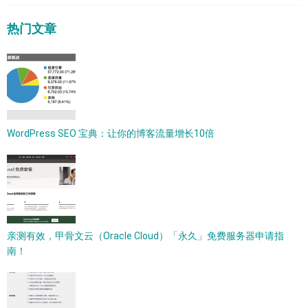
热门文章
WordPress SEO 宝典：让你的博客流量增长10倍
亲测有效，甲骨文云（Oracle Cloud）「永久」免费服务器申请指
南！