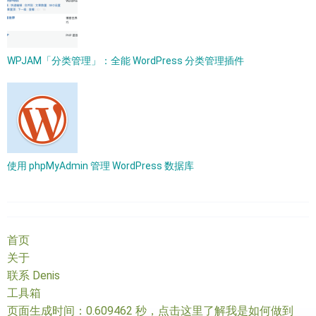
WPJAM「分类管理」：全能 WordPress 分类管理插件
使用 phpMyAdmin 管理 WordPress 数据库
首页
关于
联系 Denis
工具箱
页面生成时间：0.609462 秒，
点击这里了解我是如何做到