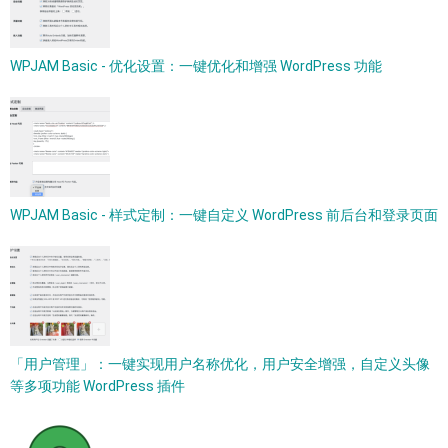
WPJAM Basic - 优化设置：一键优化和增强 WordPress 功能
WPJAM Basic - 样式定制：一键自定义 WordPress 前后台和登录页面
「用户管理」：一键实现用户名称优化，用户安全增强，自定义头像
等多项功能 WordPress 插件