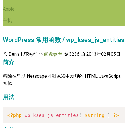
Apple
主机
WordPress 常用函数 / wp_kses_js_entities
Denis | 邓鸿华
函数参考
3236
2013年02月05日
简介
移除在早期 Netscape 4 浏览器中发现的 HTML JavaScript
实体。
用法
<?php
wp_kses_js_entities
(
$string
)
?>