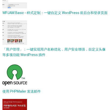
WPJAM Basic - 样式定制：一键自定义 WordPress 前后台和登录页面
「用户管理」：一键实现用户名称优化，用户安全增强，自定义头像
等多项功能 WordPress 插件
使用 PHPMailer 发送邮件