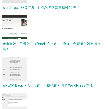
WordPress SEO 宝典：让你的博客流量增长10倍
亲测有效，甲骨文云（Oracle Cloud）「永久」免费服务器申请指
南！
WPJAM Basic - 优化设置：一键优化和增强 WordPress 功能