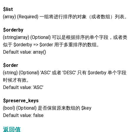
$list
(array) (Required) 一组将进行排序的对象（或者数组）列表。
$orderby
(string|array) (Optional) 可以是根据排序的单个字段，或者类
似于 $orderby => $order 用于多重排序的数组。
Default value: array()
$order
(string) (Optional) 'ASC' 或者 'DESC' 只有 $orderby 单个字段
时候才有效。
Default value: 'ASC'
$preserve_keys
(bool) (Optional) 是否保留原来数组的 $key
Default value: false
返回值