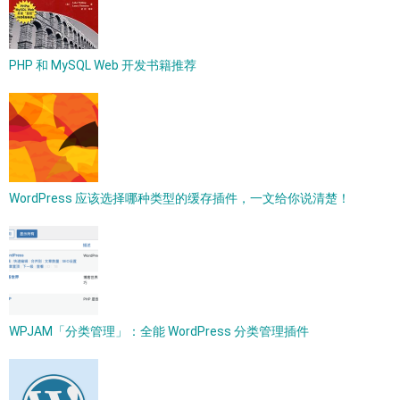
PHP 和 MySQL Web 开发书籍推荐
WordPress 应该选择哪种类型的缓存插件，一文给你说清楚！
WPJAM「分类管理」：全能 WordPress 分类管理插件