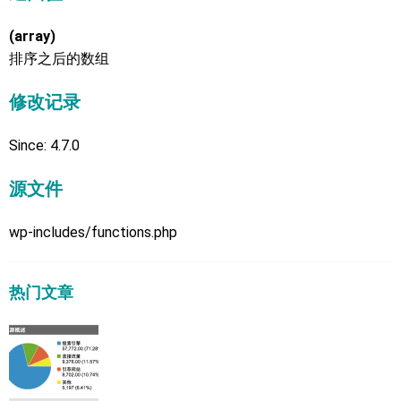
(array)
排序之后的数组
修改记录
Since: 4.7.0
源文件
wp-includes/functions.php
热门文章