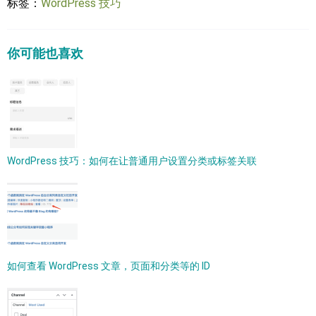
标签：
WordPress 技巧
你可能也喜欢
WordPress 技巧：如何在让普通用户设置分类或标签关联
如何查看 WordPress 文章，页面和分类等的 ID