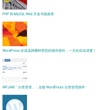
PHP 和 MySQL Web 开发书籍推荐
WordPress 应该选择哪种类型的缓存插件，一文给你说清楚！
WPJAM「分类管理」：全能 WordPress 分类管理插件