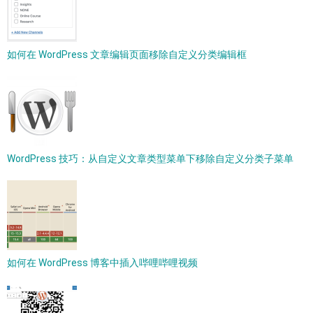
如何在 WordPress 文章编辑页面移除自定义分类编辑框
WordPress 技巧：从自定义文章类型菜单下移除自定义分类子菜单
如何在 WordPress 博客中插入哔哩哔哩视频