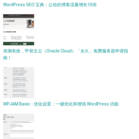
WordPress SEO 宝典：让你的博客流量增长10倍
亲测有效，甲骨文云（Oracle Cloud）「永久」免费服务器申请指
南！
WPJAM Basic - 优化设置：一键优化和增强 WordPress 功能