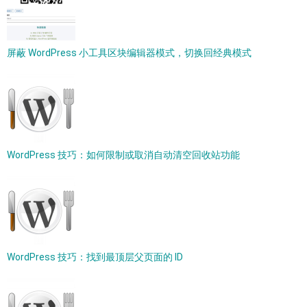
屏蔽 WordPress 小工具区块编辑器模式，切换回经典模式
WordPress 技巧：如何限制或取消自动清空回收站功能
WordPress 技巧：找到最顶层父页面的 ID