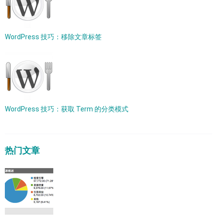
WordPress 技巧：移除文章标签
WordPress 技巧：获取 Term 的分类模式
热门文章