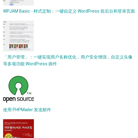
WPJAM Basic - 样式定制：一键自定义 WordPress 前后台和登录页面
「用户管理」：一键实现用户名称优化，用户安全增强，自定义头像
等多项功能 WordPress 插件
使用 PHPMailer 发送邮件