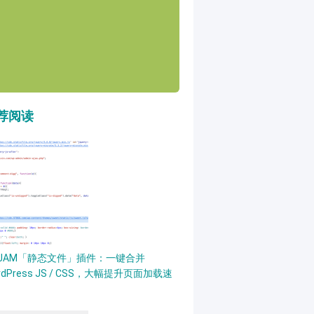
荐阅读
PJAM「静态文件」插件：一键合并
rdPress JS / CSS，大幅提升页面加载速