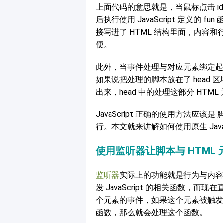
上面代码的意思就是，当鼠标点击 id 为
后执行使用 JavaScript 定义的
接写进了 HTML 结构里面，内容
便。
此外，当事件处理与对应元素绑定起
如果说把处理的脚本放在了 head 
出来，head 中的处理这部分 HTM
JavaScript 正确的使用方法应
行。本文就来讲解如何使用原生 JavaS
使用监听器让脚本与 HTML
监听器
实际上的功能就是行为与内容
发 JavaScript 的相关函数，而现
个元素的事件，如果这个元素被触发
函数，那么就会处理这个函数。