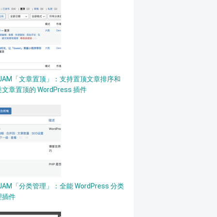
PJAM「文章置顶」：支持置顶文章排序和
文章置顶的 WordPress 插件
JAM「分类管理」：全能 WordPress 分类
理插件