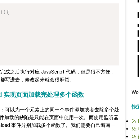
(
)
{
之后执行对应 JavaScript 代码，但是很不方便，
都写进去，修改起来就会很麻烦。
Wo
load 实现页面加载完处理多个函数
快
：可以为一个元素上的同一个事件添加或者去除多个处
oad 事件加载的缺陷是只能在页面中使用一次。而使用监听器
 onload 事件分别加载多个函数了。我们需要自己编写一