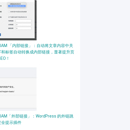
PJAM 「内部链接」：自动将文章内容中关
字和标签自动转换成内部链接，显著提升页
SEO！
JAM「外部链接」：WordPress 的外链跳
安全提示插件