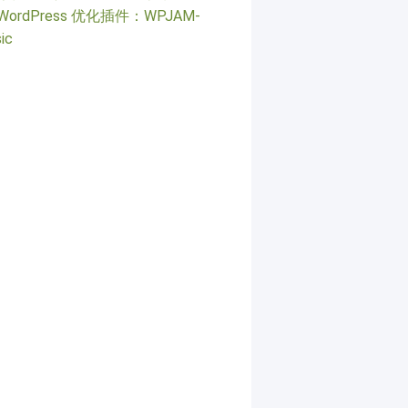
WordPress 优化插件：WPJAM-
ic