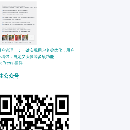
用户管理」：一键实现用户名称优化，用户
全增强，自定义头像等多项功能
rdPress 插件
注公众号