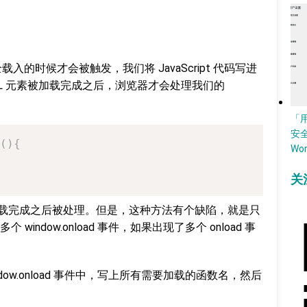
载入的时候才会被触发，我们将 JavaScript 代码写进
HTML 元素被加载完成之后，浏览器才会处理我们的
「
安
(
)
{
Wo
关
在加载完成之后被处理。但是，这种方法有个缺陷，就是只
ndow.onload 事件，如果出现了多个 onload 事
ow.onload 事件中，写上所有需要加载的函数名，然后