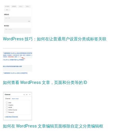
WordPress 技巧：如何在让普通用户设置分类或标签关联
如何查看 WordPress 文章，页面和分类等的 ID
如何在 WordPress 文章编辑页面移除自定义分类编辑框