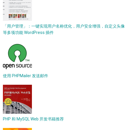
「用户管理」：一键实现用户名称优化，用户安全增强，自定义头像
等多项功能 WordPress 插件
使用 PHPMailer 发送邮件
PHP 和 MySQL Web 开发书籍推荐