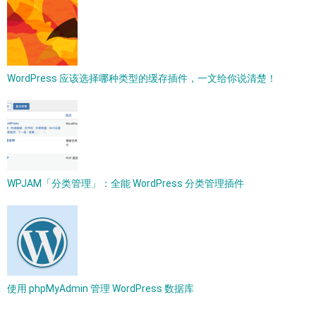
WordPress 应该选择哪种类型的缓存插件，一文给你说清楚！
WPJAM「分类管理」：全能 WordPress 分类管理插件
使用 phpMyAdmin 管理 WordPress 数据库