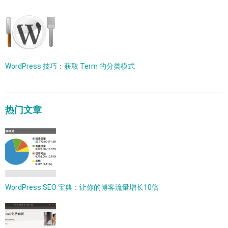
WordPress 技巧：获取 Term 的分类模式
热门文章
WordPress SEO 宝典：让你的博客流量增长10倍