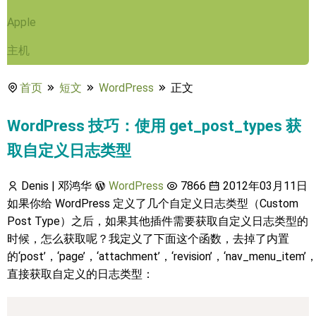
Apple
主机
首页
短文
WordPress
正文
WordPress 技巧：使用 get_post_types 获
取自定义日志类型
Denis | 邓鸿华
WordPress
7866
2012年03月11日
如果你给 WordPress 定义了几个自定义日志类型（Custom
Post Type）之后，如果其他插件需要获取自定义日志类型的
时候，怎么获取呢？我定义了下面这个函数，去掉了内置
的‘post’，‘page’，‘attachment’，‘revision’，‘nav_menu_item’
直接获取自定义的日志类型：