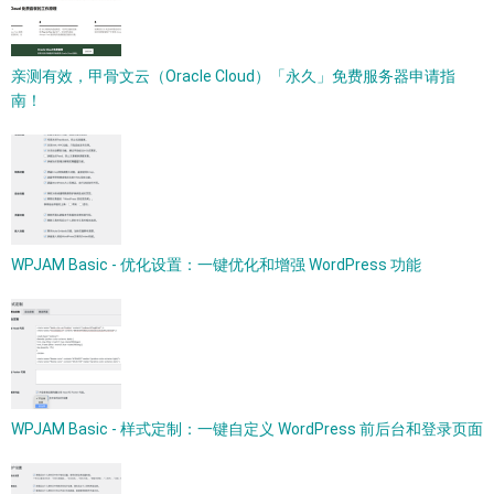
亲测有效，甲骨文云（Oracle Cloud）「永久」免费服务器申请指
南！
WPJAM Basic - 优化设置：一键优化和增强 WordPress 功能
WPJAM Basic - 样式定制：一键自定义 WordPress 前后台和登录页面