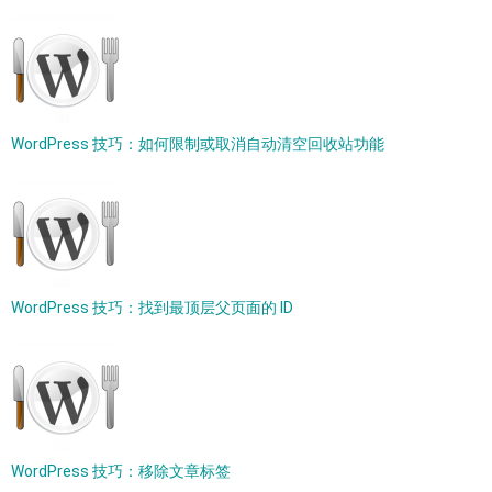
WordPress 技巧：如何限制或取消自动清空回收站功能
WordPress 技巧：找到最顶层父页面的 ID
WordPress 技巧：移除文章标签