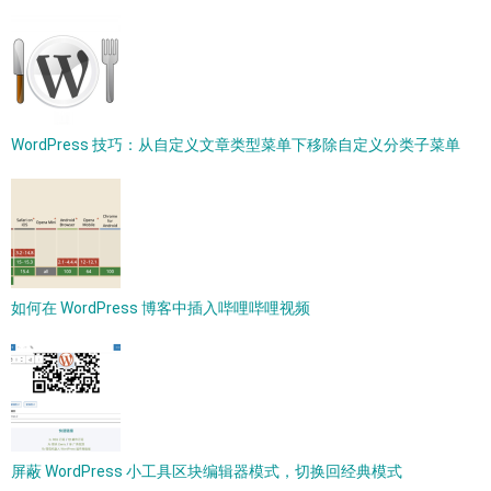
WordPress 技巧：从自定义文章类型菜单下移除自定义分类子菜单
如何在 WordPress 博客中插入哔哩哔哩视频
屏蔽 WordPress 小工具区块编辑器模式，切换回经典模式