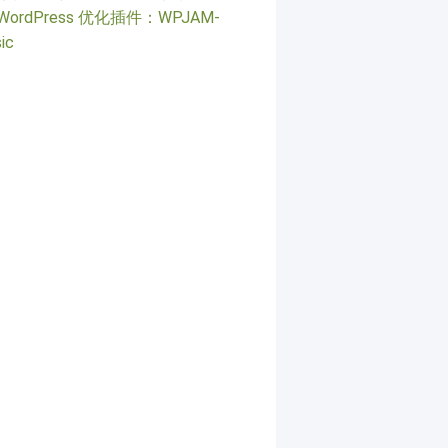
WordPress 优化插件：WPJAM-
ic