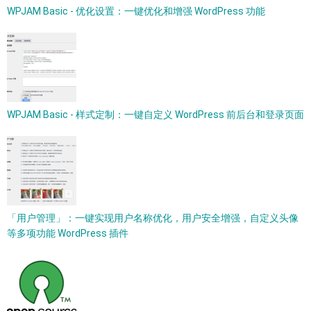
WPJAM Basic - 优化设置：一键优化和增强 WordPress 功能
WPJAM Basic - 样式定制：一键自定义 WordPress 前后台和登录页面
「用户管理」：一键实现用户名称优化，用户安全增强，自定义头像
等多项功能 WordPress 插件