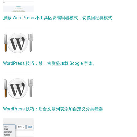
屏蔽 WordPress 小工具区块编辑器模式，切换回经典模式
WordPress 技巧：禁止古腾堡加载 Google 字体。
WordPress 技巧：后台文章列表添加自定义分类筛选