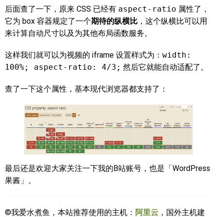
后面查了一下，原来 CSS 已经有
aspect-ratio
属性了，
它为 box 容器规定了一个
期待的纵横比
，这个纵横比可以用
来计算自动尺寸以及为其他布局函数服务。
这样我们就可以为视频的 iframe 设置样式为：
width:
100%; aspect-ratio: 4/3;
然后它就能自动适配了。
查了一下这个属性，基本现代浏览器都支持了：
最后还是欢迎大家关注一下我的B站账号，也是「WordPress
果酱」。
©我爱水煮鱼，本站推荐使用的主机：
阿里云
，国外主机建