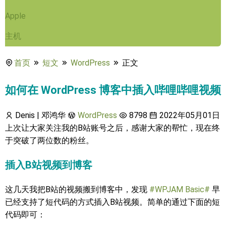
Apple
主机
首页
短文
WordPress
正文
如何在 WordPress 博客中插入哔哩哔哩视频
Denis | 邓鸿华
WordPress
8798
2022年05月01日
上次让大家关注我的B站账号之后，感谢大家的帮忙，现在终
于突破了两位数的粉丝。
插入B站视频到博客
这几天我把B站的视频搬到博客中，发现
#WPJAM Basic#
早
已经支持了短代码的方式插入B站视频。简单的通过下面的短
代码即可：