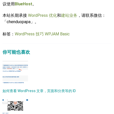
议使用
BlueHost
。
本站长期承接
WordPress 优化
和
建站业务
，请联系微信：
「chenduopapa」。
标签：
WordPress 技巧
WPJAM Basic
你可能也喜欢
如何查看 WordPress 文章，页面和分类等的 ID