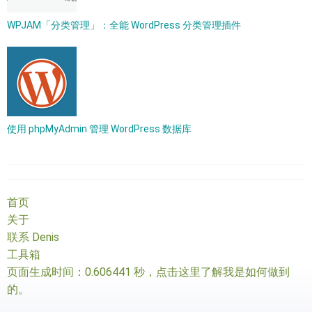
WPJAM「分类管理」：全能 WordPress 分类管理插件
使用 phpMyAdmin 管理 WordPress 数据库
首页
关于
联系 Denis
工具箱
页面生成时间：0.606441 秒，
点击这里了解我是如何做到
的
。