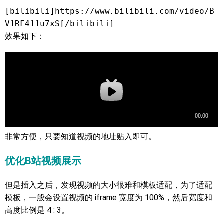
[bilibili]https://www.bilibili.com/video/B
V1RF411u7xS[/bilibili]
效果如下：
非常方便，只要知道视频的地址贴入即可。
优化B站视频展示
但是插入之后，发现视频的大小很难和模板适配，为了适配
模板，一般会设置视频的 iframe 宽度为 100%，然后宽度和
高度比例是 4 : 3。