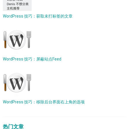
WordPress 技巧：获取未打标签的文章
WordPress 技巧：屏蔽站点Feed
WordPress 技巧：移除后台界面右上角的选项
热门文章