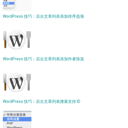
WordPress 技巧：后台文章列表添加排序选项
WordPress 技巧：后台文章列表添加作者筛选
WordPress 技巧：后台文章列表搜索支持 ID