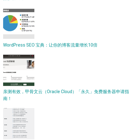
WordPress SEO 宝典：让你的博客流量增长10倍
亲测有效，甲骨文云（Oracle Cloud）「永久」免费服务器申请指
南！