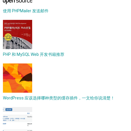
使用 PHPMailer 发送邮件
PHP 和 MySQL Web 开发书籍推荐
WordPress 应该选择哪种类型的缓存插件，一文给你说清楚！