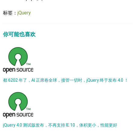
标签：
jQuery
你可能也喜欢
都 6202 年了，AI 正席卷全球，接管一切时，jQuery 终于发布 4.0 ！
jQuery 4.0 测试版发布，不再支持 IE 10，体积更小，性能更好