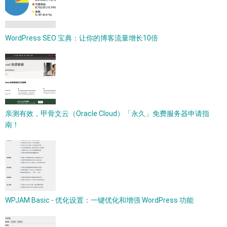
WordPress SEO 宝典：让你的博客流量增长10倍
亲测有效，甲骨文云（Oracle Cloud）「永久」免费服务器申请指
南！
WPJAM Basic - 优化设置：一键优化和增强 WordPress 功能