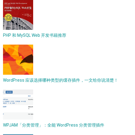
PHP 和 MySQL Web 开发书籍推荐
WordPress 应该选择哪种类型的缓存插件，一文给你说清楚！
WPJAM「分类管理」：全能 WordPress 分类管理插件