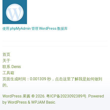
使用 phpMyAdmin 管理 WordPress 数据库
首页
关于
联系 Denis
工具箱
页面生成时间：0.001309 秒，
点击这里了解我是如何做到
的
。
WordPress 果酱
© 2026.
粤ICP备2023092389号
. Powered
by
WordPress
&
WPJAM Basic
.