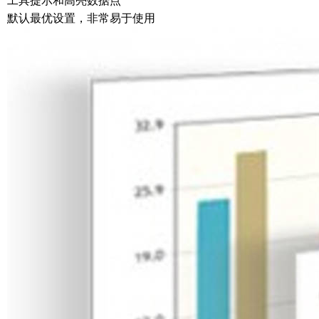
工具提示和高亮数据点
默认最优设置，非常易于使用