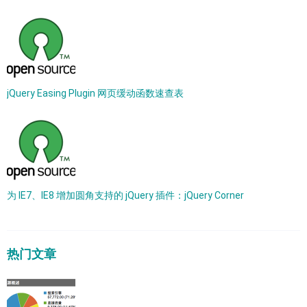
jQuery Easing Plugin 网页缓动函数速查表
为 IE7、IE8 增加圆角支持的 jQuery 插件：jQuery Corner
热门文章