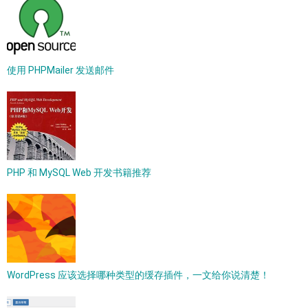
使用 PHPMailer 发送邮件
PHP 和 MySQL Web 开发书籍推荐
WordPress 应该选择哪种类型的缓存插件，一文给你说清楚！