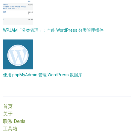
WPJAM「分类管理」：全能 WordPress 分类管理插件
使用 phpMyAdmin 管理 WordPress 数据库
首页
关于
联系 Denis
工具箱