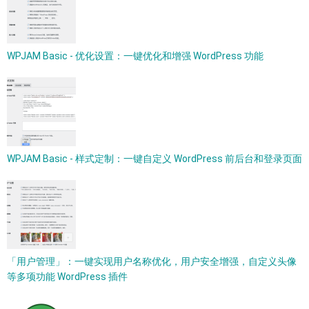
WPJAM Basic - 优化设置：一键优化和增强 WordPress 功能
WPJAM Basic - 样式定制：一键自定义 WordPress 前后台和登录页面
「用户管理」：一键实现用户名称优化，用户安全增强，自定义头像
等多项功能 WordPress 插件