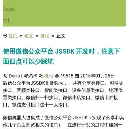
Apple
主机
首页
短文
微信
正文
使用微信公众平台 JSSDK 开发时，注意下
面四点可以少踩坑
Denis | 邓鸿华
微信
19618
2015年01月25日
微信公众平台JSSDK非常强大，一共有分享类接口、图像类
接口、音频类接口、智能类接口、设备信息类接口、地理位
置类接口、微信扫一扫接口、微信小店接口、微信卡券接
口、微信支付接口这十一大接口。
微信机器人也集成了微信公众平台 JSSDK（实现了分享和其
他几个页面浏览相关的接口），在进行开发的过程中碰到一