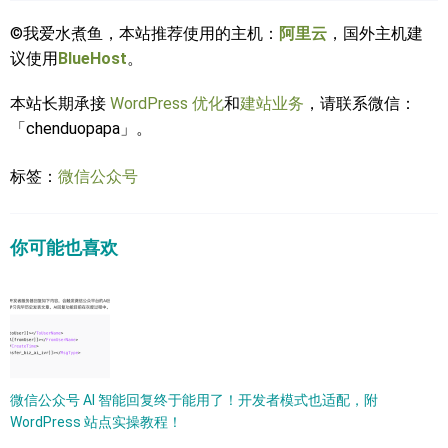
©我爱水煮鱼，本站推荐使用的主机：
阿里云
，国外主机建
议使用
BlueHost
。
本站长期承接
WordPress 优化
和
建站业务
，请联系微信：
「chenduopapa」。
标签：
微信公众号
你可能也喜欢
微信公众号 AI 智能回复终于能用了！开发者模式也适配，附
WordPress 站点实操教程！