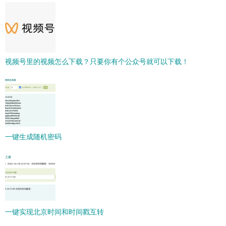
视频号里的视频怎么下载？只要你有个公众号就可以下载！
一键生成随机密码
一键实现北京时间和时间戳互转