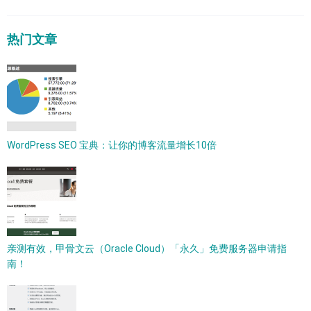
热门文章
WordPress SEO 宝典：让你的博客流量增长10倍
亲测有效，甲骨文云（Oracle Cloud）「永久」免费服务器申请指
南！