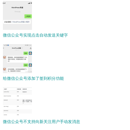
微信公众号实现点击自动发送关键字
给微信公众号添加了签到积分功能
微信公众号不支持向新关注用户手动发消息