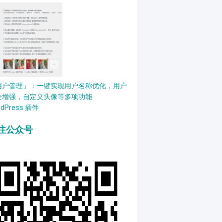
用户管理」：一键实现用户名称优化，用户
全增强，自定义头像等多项功能
rdPress 插件
注公众号