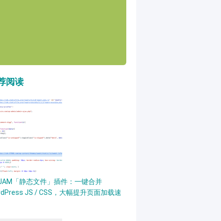
荐阅读
PJAM「静态文件」插件：一键合并
rdPress JS / CSS，大幅提升页面加载速