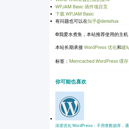
WPJAM Basic 插件项目页
下载 WPJAM Basic
有问题也可以在
知乎@denishua
©我爱水煮鱼，本站推荐使用的主机
本站长期承接
WordPress 优化
和
建
标签：
Memcached
WordPress 缓存
你可能也喜欢
深度优化 WordPress：不用查数据库，