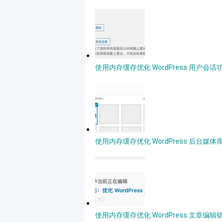
使用内存缓存优化 WordPress 用户会话
使用内存缓存优化 WordPress 后台媒体
使用内存缓存优化 WordPress 文章编