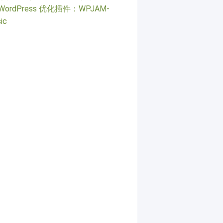
WordPress 优化插件：WPJAM-
ic