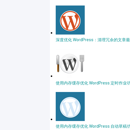
深度优化 WordPress：清理冗余的文章
使用内存缓存优化 WordPress 定时作业
使用内存缓存优化 WordPress 自动草稿