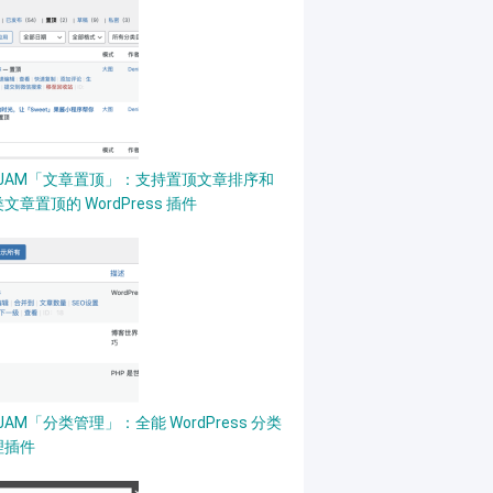
PJAM「文章置顶」：支持置顶文章排序和
文章置顶的 WordPress 插件
JAM「分类管理」：全能 WordPress 分类
理插件