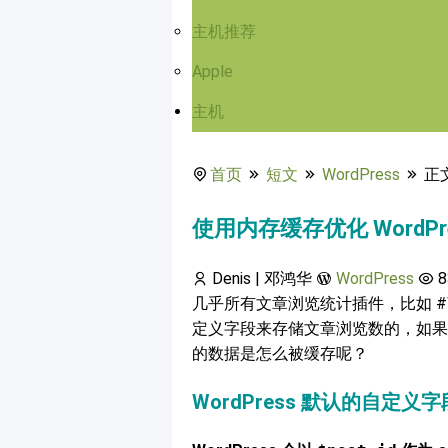
主机推荐
Apple
主机
首页
短文
WordPress
正
使用内存缓存优化 WordP
Denis | 邓鸿华
WordPress
8
几乎所有文章浏览统计插件，比如 #WPJ
定义字段来存储文章浏览数的，如果服务
的数据是怎么被缓存呢？
WordPress 默认的自定义