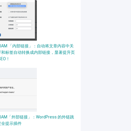
PJAM 「内部链接」：自动将文章内容中关
字和标签自动转换成内部链接，显著提升页
SEO！
JAM「外部链接」：WordPress 的外链跳
安全提示插件