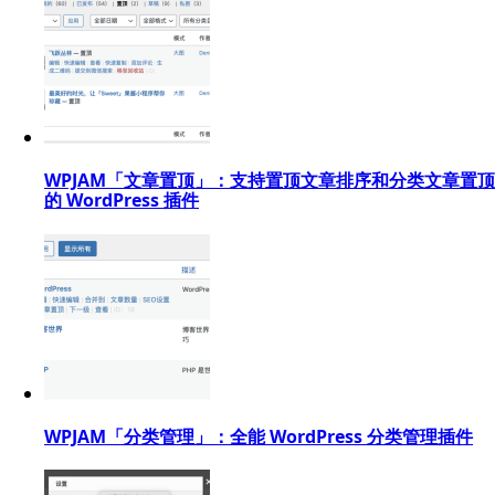
WPJAM「文章置顶」：支持置顶文章排序和分类文章置顶
的 WordPress 插件
WPJAM「分类管理」：全能 WordPress 分类管理插件