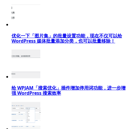
优化一下「图片集」的批量设置功能，现在不仅可以给
WordPress 媒体批量添加分类，也可以批量移除！
给 WPJAM「搜索优化」插件增加停用词功能，进一步增
强 WordPress 搜索效率