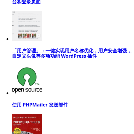
台和登录页面
「用户管理」：一键实现用户名称优化，用户安全增强，
自定义头像等多项功能 WordPress 插件
使用 PHPMailer 发送邮件