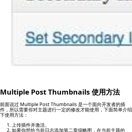
Multiple Post Thumbnails 使用方法
前面说过 Multiple Post Thumbnails 是一个面向开发者的插
件，所以需要你对主题进行一定的修改才能使用，下面简单介绍
下使用方法：
上传插件并激活。
如果你想给当前日志添加第二章缩略图，在当前主题的