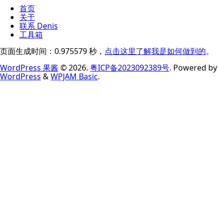
首页
关于
联系 Denis
工具箱
页面生成时间：0.975579 秒，
点击这里了解我是如何做到的
。
WordPress 果酱
© 2026.
粤ICP备2023092389号
. Powered by
WordPress
&
WPJAM Basic
.