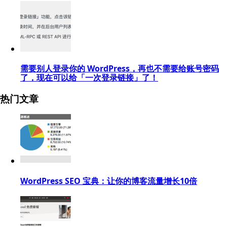
需要别人登录你的 WordPress，再也不需要给账号密码
了，现在可以给「一次登录链接」了！
热门文章
WordPress SEO 宝典：让你的博客流量增长10倍