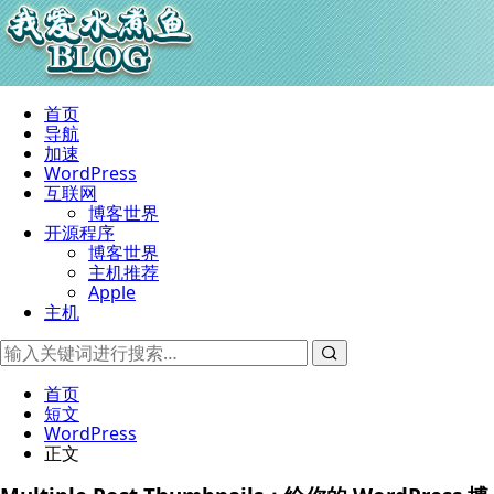
首页
导航
加速
WordPress
互联网
博客世界
开源程序
博客世界
主机推荐
Apple
主机
首页
短文
WordPress
正文