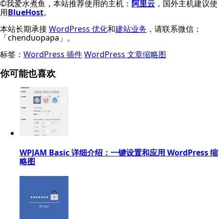
©我爱水煮鱼，本站推荐使用的主机：
阿里云
，国外主机建议使
用
BlueHost
。
本站长期承接
WordPress 优化
和
建站业务
，请联系微信：
「chenduopapa」。
标签：
WordPress 插件
WordPress 文章缩略图
你可能也喜欢
WPJAM Basic 详细介绍：一键设置和应用 WordPress 缩
略图