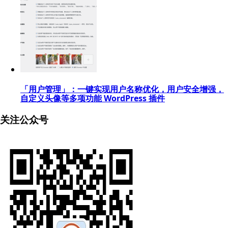
「用户管理」：一键实现用户名称优化，用户安全增强，
自定义头像等多项功能 WordPress 插件
关注公众号