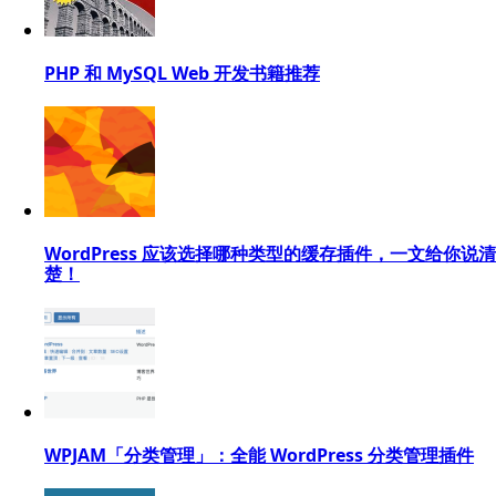
PHP 和 MySQL Web 开发书籍推荐
WordPress 应该选择哪种类型的缓存插件，一文给你说清
楚！
WPJAM「分类管理」：全能 WordPress 分类管理插件