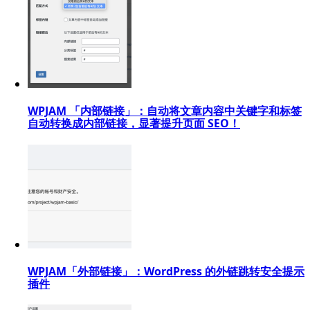
WPJAM 「内部链接」：自动将文章内容中关键字和标签
自动转换成内部链接，显著提升页面 SEO！
WPJAM「外部链接」：WordPress 的外链跳转安全提示
插件