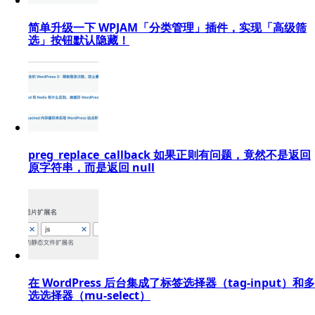
简单升级一下 WPJAM「分类管理」插件，实现「高级筛
选」按钮默认隐藏！
preg_replace_callback 如果正则有问题，竟然不是返回
原字符串，而是返回 null
在 WordPress 后台集成了标签选择器（tag-input）和多
选选择器（mu-select）