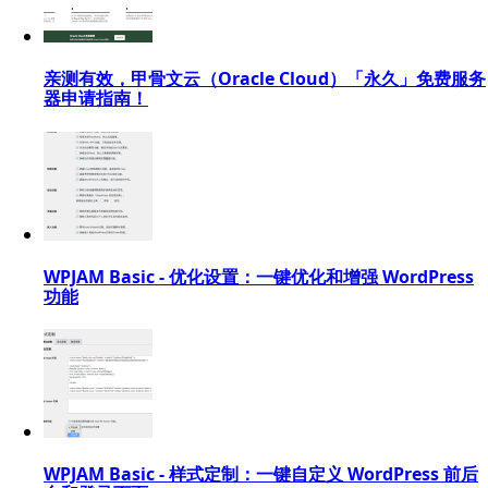
亲测有效，甲骨文云（Oracle Cloud）「永久」免费服务
器申请指南！
WPJAM Basic - 优化设置：一键优化和增强 WordPress
功能
WPJAM Basic - 样式定制：一键自定义 WordPress 前后