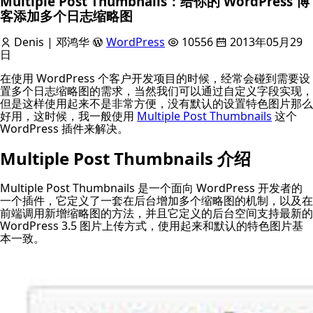
Multiple Post Thumbnails：给你的 WordPress 博
客添加多个日志缩略图
Denis | 邓鸿华
WordPress
10556
2013年05月29
日
在使用 WordPress 个客户开发项目的时候，经常会碰到需要设
置多个日志缩略图的需求，当然我们可以通过自定义字段实现，
但是这样使用起来不是非常方便，没有默认的设置特色图片那么
好用，这时候，我一般使用
Multiple Post Thumbnails
这个
WordPress 插件来解决。
Multiple Post Thumbnails 介绍
Multiple Post Thumbnails 是一个面向 WordPress 开发者的
一个插件，它定义了一套在后台增加多个缩略图的机制，以及在
前端调用新增缩略图的方法，并且它定义的后台空间支持最新的
WordPress 3.5 图片上传方式，使用起来和默认的特色图片基
本一致。