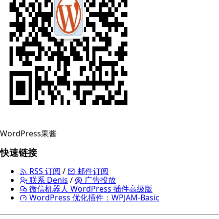
WordPress果酱
快速链接
RSS 订阅
/
邮件订阅
联系 Denis
/
广告投放
微信机器人 WordPress 插件高级版
WordPress 优化插件：WPJAM-Basic