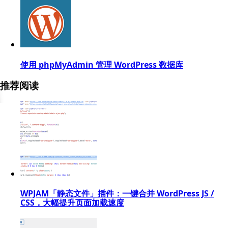
使用 phpMyAdmin 管理 WordPress 数据库
推荐阅读
WPJAM「静态文件」插件：一键合并 WordPress JS /
CSS，大幅提升页面加载速度