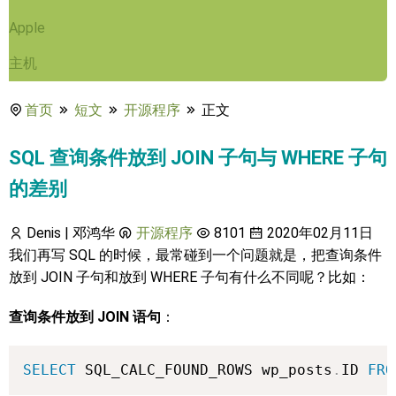
Apple
主机
首页
短文
开源程序
正文
SQL 查询条件放到 JOIN 子句与 WHERE 子句
的差别
Denis | 邓鸿华
开源程序
8101
2020年02月11日
我们再写 SQL 的时候，最常碰到一个问题就是，把查询条件
放到 JOIN 子句和放到 WHERE 子句有什么不同呢？比如：
查询条件放到 JOIN 语句
：
SELECT
 SQL_CALC_FOUND_ROWS wp_posts
.
ID 
FRO