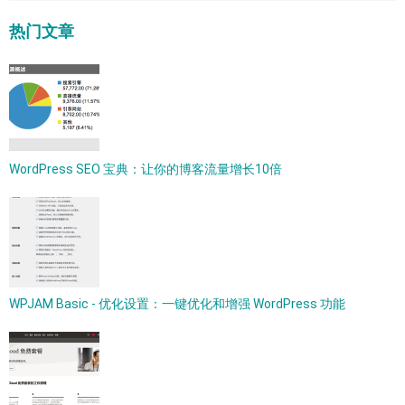
热门文章
WordPress SEO 宝典：让你的博客流量增长10倍
WPJAM Basic - 优化设置：一键优化和增强 WordPress 功能