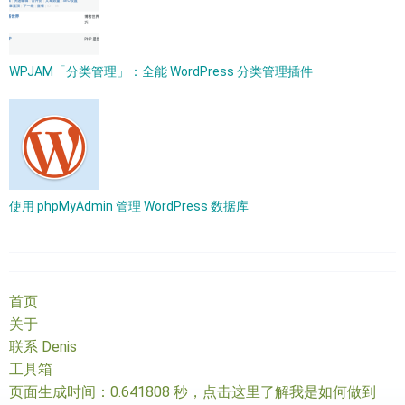
WPJAM「分类管理」：全能 WordPress 分类管理插件
使用 phpMyAdmin 管理 WordPress 数据库
首页
关于
联系 Denis
工具箱
页面生成时间：0.641808 秒，
点击这里了解我是如何做到