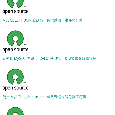
MySQL LEFT JOIN 默认值，数据过滤，排序的处理
别使用 MySQL 的 SQL_CALC_FOUND_ROWS 来获取总行数
使用 MySQL 的 find_in_set 函数查询逗号分割字符串