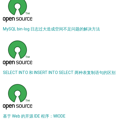
MySQL bin-log 日志过大造成空间不足问题的解决方法
SELECT INTO 和 INSERT INTO SELECT 两种表复制语句的区别
基于 Web 的开源 IDE 程序：WIODE