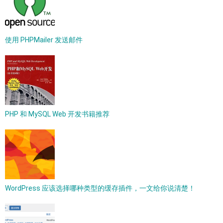
使用 PHPMailer 发送邮件
PHP 和 MySQL Web 开发书籍推荐
WordPress 应该选择哪种类型的缓存插件，一文给你说清楚！