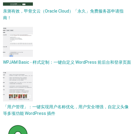
亲测有效，甲骨文云（Oracle Cloud）「永久」免费服务器申请指
南！
WPJAM Basic - 样式定制：一键自定义 WordPress 前后台和登录页面
「用户管理」：一键实现用户名称优化，用户安全增强，自定义头像
等多项功能 WordPress 插件