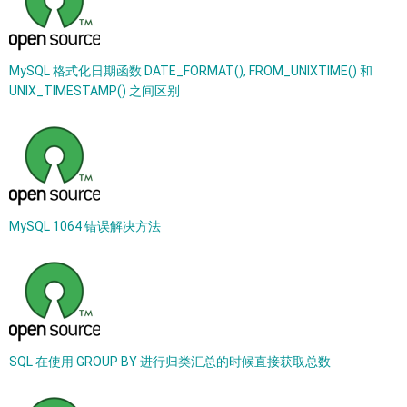
MySQL 格式化日期函数 DATE_FORMAT(), FROM_UNIXTIME() 和
UNIX_TIMESTAMP() 之间区别
MySQL 1064 错误解决方法
SQL 在使用 GROUP BY 进行归类汇总的时候直接获取总数