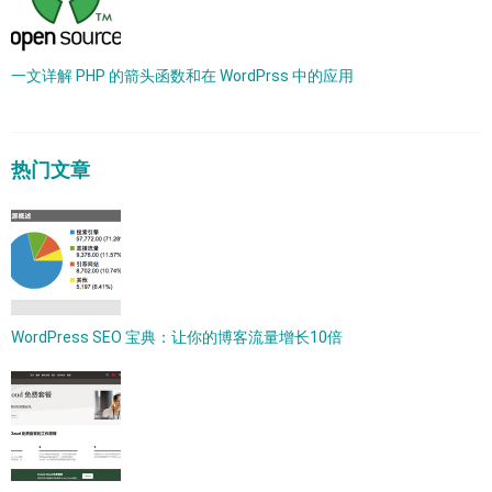
一文详解 PHP 的箭头函数和在 WordPrss 中的应用
热门文章
WordPress SEO 宝典：让你的博客流量增长10倍