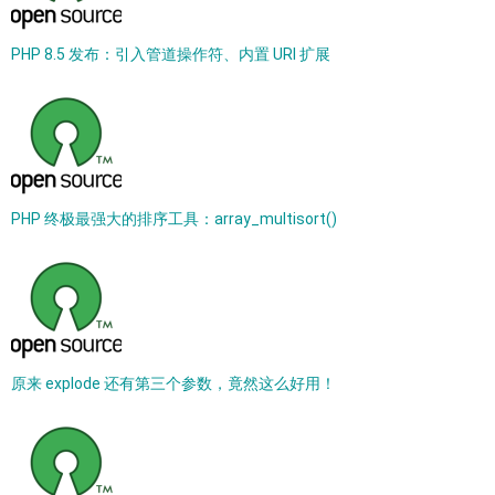
PHP 8.5 发布：引入管道操作符、内置 URI 扩展
PHP 终极最强大的排序工具：array_multisort()
原来 explode 还有第三个参数，竟然这么好用！