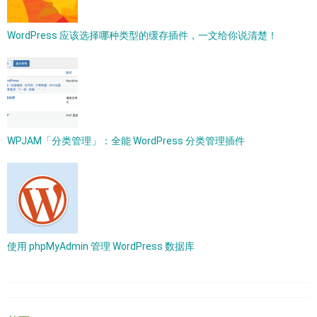
WordPress 应该选择哪种类型的缓存插件，一文给你说清楚！
WPJAM「分类管理」：全能 WordPress 分类管理插件
使用 phpMyAdmin 管理 WordPress 数据库