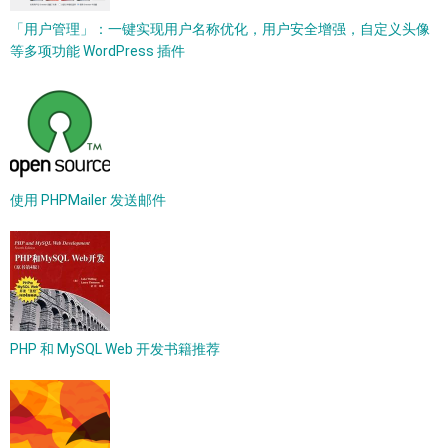
「用户管理」：一键实现用户名称优化，用户安全增强，自定义头像
等多项功能 WordPress 插件
使用 PHPMailer 发送邮件
PHP 和 MySQL Web 开发书籍推荐