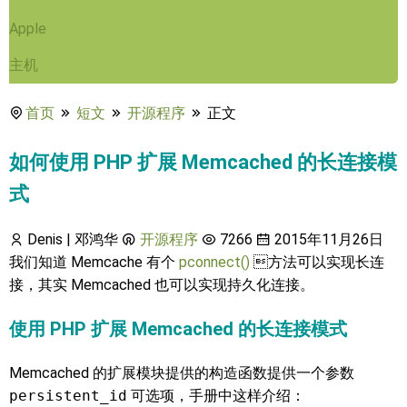
Apple
主机
首页
短文
开源程序
正文
如何使用 PHP 扩展 Memcached 的长连接模
式
Denis | 邓鸿华
开源程序
7266
2015年11月26日
我们知道 Memcache 有个
pconnect()
方法可以实现长连
接，其实 Memcached 也可以实现持久化连接。
使用 PHP 扩展 Memcached 的长连接模式
Memcached 的扩展模块提供的构造函数提供一个参数
persistent_id
可选项，手册中这样介绍：