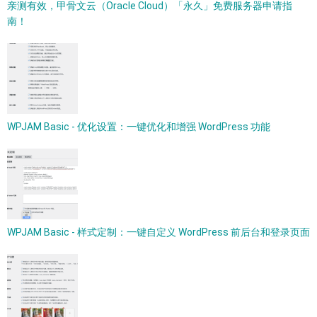
亲测有效，甲骨文云（Oracle Cloud）「永久」免费服务器申请指
南！
WPJAM Basic - 优化设置：一键优化和增强 WordPress 功能
WPJAM Basic - 样式定制：一键自定义 WordPress 前后台和登录页面