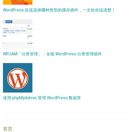
WordPress 应该选择哪种类型的缓存插件，一文给你说清楚！
WPJAM「分类管理」：全能 WordPress 分类管理插件
使用 phpMyAdmin 管理 WordPress 数据库
首页