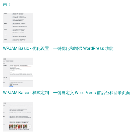
南！
WPJAM Basic - 优化设置：一键优化和增强 WordPress 功能
WPJAM Basic - 样式定制：一键自定义 WordPress 前后台和登录页面