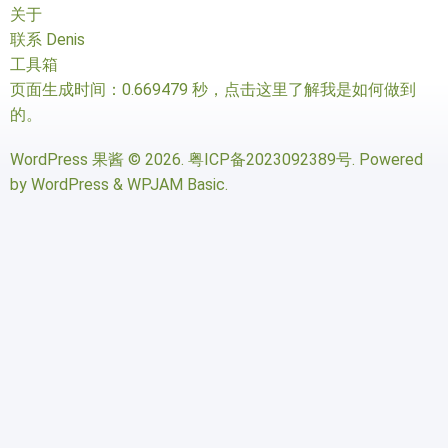
关于
联系 Denis
工具箱
页面生成时间：0.669479 秒，
点击这里了解我是如何做到
的
。
WordPress 果酱
© 2026.
粤ICP备2023092389号
. Powered
by
WordPress
&
WPJAM Basic
.