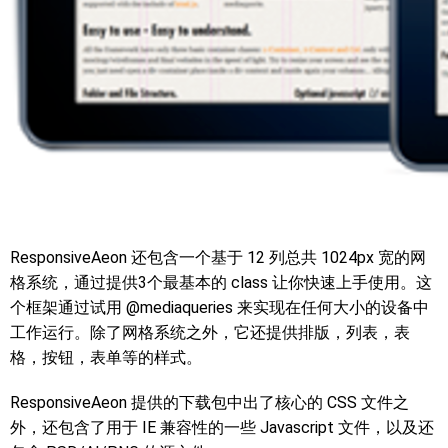
ResponsiveAeon 还包含一个基于 12 列总共 1024px 宽的网
格系统，通过提供3个最基本的 class 让你快速上手使用。这
个框架通过试用 @mediaqueries 来实现在任何大小的设备中
工作运行。除了网格系统之外，它还提供排版，列表，表
格，按钮，表单等的样式。
ResponsiveAeon 提供的下载包中出了核心的 CSS 文件之
外，还包含了用于 IE 兼容性的一些 Javascript 文件，以及还