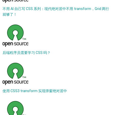
不用 AI 自己写 CSS 系列：现代绝对居中不用 transform，Grid 两行
就够了！
后端程序员需要学习 CSS 吗？
使用 CSS3 transform 实现弹窗绝对居中