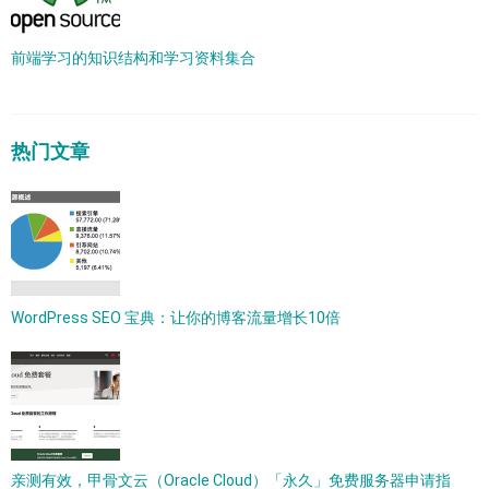
前端学习的知识结构和学习资料集合
热门文章
WordPress SEO 宝典：让你的博客流量增长10倍
亲测有效，甲骨文云（Oracle Cloud）「永久」免费服务器申请指