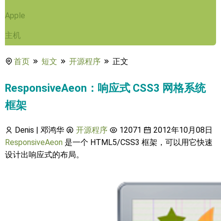
Apple
主机
首页
短文
开源程序
正文
ResponsiveAeon：响应式 CSS3 网格系统
框架
Denis | 邓鸿华
开源程序
12071
2012年10月08日
ResponsiveAeon
是一个 HTML5/CSS3 框架，可以用它快速
设计出响应式的布局。