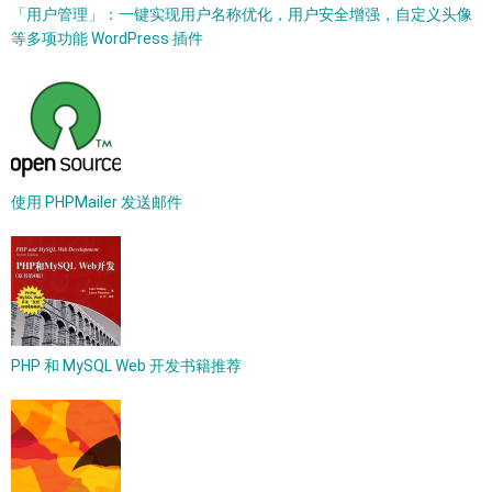
「用户管理」：一键实现用户名称优化，用户安全增强，自定义头像
等多项功能 WordPress 插件
使用 PHPMailer 发送邮件
PHP 和 MySQL Web 开发书籍推荐