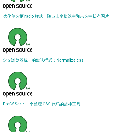
优化单选框 radio 样式：随点击变换选中和未选中状态图片
定义浏览器统一的默认样式：Normalize.css
ProCSSor：一个整理 CSS 代码的超棒工具