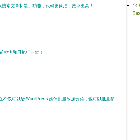
「只搜索文章标题」功能，代码更简洁，效率更高！
Bas
支持运行前检测和只执行一次！
仅可以给 WordPress 媒体批量添加分类，也可以批量移