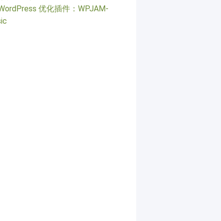
WordPress 优化插件：WPJAM-
ic