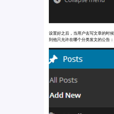
设置好之后，当用户去写文章的时候
到他只允许在哪个分类发文的公告：