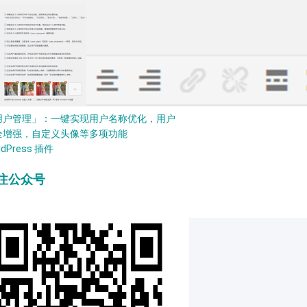
用户管理」：一键实现用户名称优化，用户
全增强，自定义头像等多项功能
rdPress 插件
注公众号