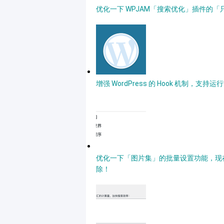
优化一下 WPJAM「搜索优化」插件的
增强 WordPress 的 Hook 机制，
优化一下「图片集」的批量设置功能，现在不
除！