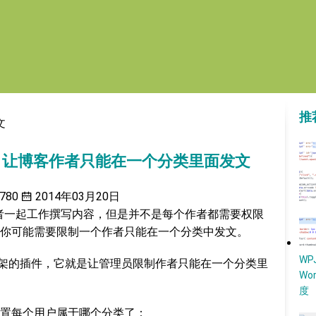
推
文
Posting：让博客作者只能在一个分类里面发文
780
2014年03月20日
多个作者一起工作撰写内容，但是并不是每个作者都需要权限
你可能需要限制一个作者只能在一个分类中发文。
W
架的插件，它就是让管理员限制作者只能在一个分类里
Wo
度
置每个用户属于哪个分类了：