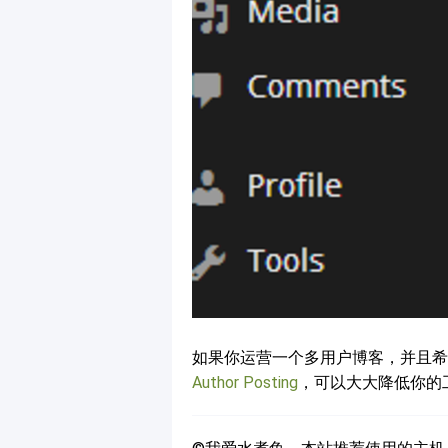
如果你运营一个多用户博客，并且
Author Posting
，可以大大降低你的