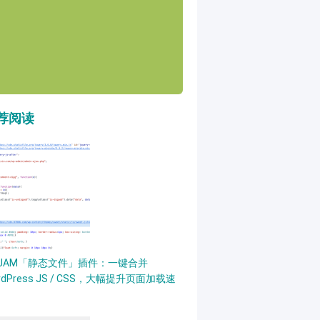
荐阅读
PJAM「静态文件」插件：一键合并
rdPress JS / CSS，大幅提升页面加载速