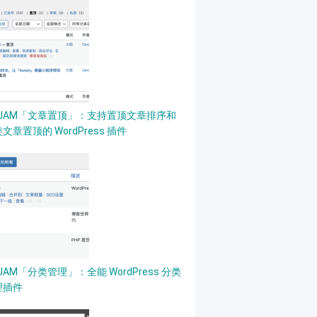
PJAM「文章置顶」：支持置顶文章排序和
文章置顶的 WordPress 插件
JAM「分类管理」：全能 WordPress 分类
理插件