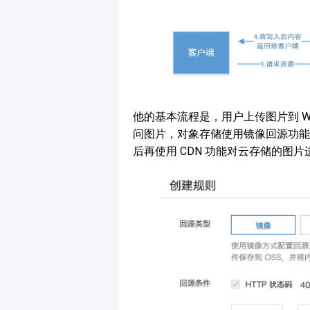
他的基本流程是，用户上传图片到 Wo
问图片，对象存储使用镜像回源功能把图
后再使用 CDN 功能对云存储的图