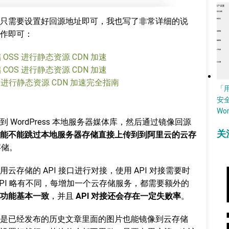
只需要设置好回源地址即可，我也写了非常详细的说
作即可：
 OSS 进行静态资源 CDN 加速
 COS 进行静态资源 CDN 加速
geX 进行静态资源 CDN 加速完全指南
「
安
Wo
WordPress 本地服务器媒体库，然后通过镜像回源
关
能不能跳过本地服务器存储直接上传到到阿里云的云存
存储。
存储的 API 接口进行对接，使用 API 对接需要时
PI 略有不同，每增加一个云存储服务，都需要额外的
功能基本一致
，并且
API 对接还会存在一定失败率
。
是已经发布的历史文章里面的图片也能镜像到云存储