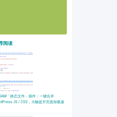
荐阅读
PJAM「静态文件」插件：一键合并
rdPress JS / CSS，大幅提升页面加载速