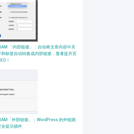
PJAM 「内部链接」：自动将文章内容中关
字和标签自动转换成内部链接，显著提升页
SEO！
JAM「外部链接」：WordPress 的外链跳
安全提示插件