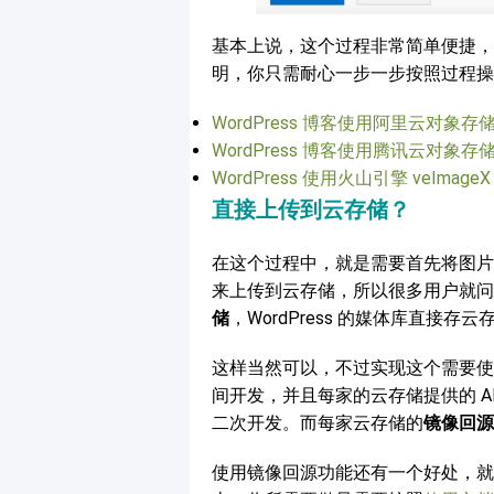
基本上说，这个过程非常简单便捷，
明，你只需耐心一步一步按照过程操
WordPress 博客使用阿里云对象存储
WordPress 博客使用腾讯云对象存储
WordPress 使用火山引擎 veIma
直接上传到云存储？
在这个过程中，就是需要首先将图片到 
来上传到云存储，所以很多用户就问
储
，WordPress 的媒体库直接存云
这样当然可以，不过实现这个需要使用云
间开发，并且每家的云存储提供的 A
二次开发。而每家云存储的
镜像回源
使用镜像回源功能还有一个好处，就