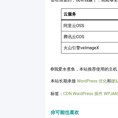
云服务
阿里云OSS
腾讯云COS
火山引擎veImageX
©我爱水煮鱼，本站推荐使用的主机
本站长期承接
WordPress 优化
和
建
标签：
CDN
WordPress 插件
WPJAM 
你可能也喜欢