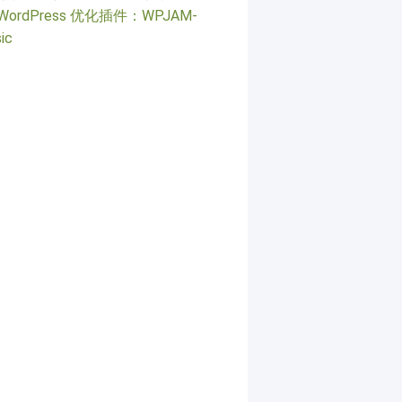
WordPress 优化插件：WPJAM-
ic