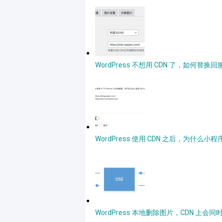
WordPress 不想用 CDN 了，如何替
WordPress 使用 CDN 之后，为
WordPress 本地删除图片，CDN 上会