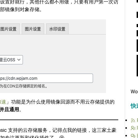
设置好就行，其他什么都不用做，只要有用户第一次访
部镜像到对象存储。
Wo
加速
」功能是为什么使用镜像回源而不用云存储提供的
快
并且通用
。
Basic 支持的云存储服务，记得点我的链接，这三家土豪
加专注更新和优化插件了。🤩