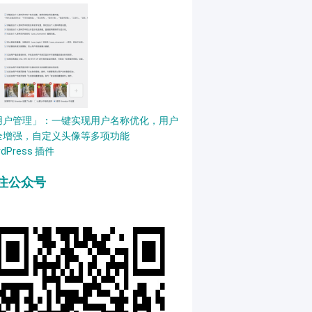
用户管理」：一键实现用户名称优化，用户
全增强，自定义头像等多项功能
rdPress 插件
注公众号