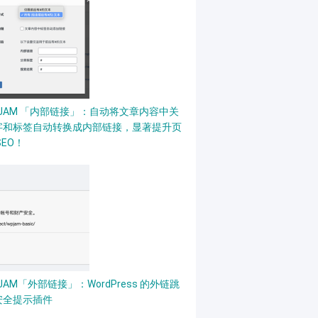
PJAM 「内部链接」：自动将文章内容中关
字和标签自动转换成内部链接，显著提升页
SEO！
JAM「外部链接」：WordPress 的外链跳
安全提示插件