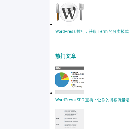
WordPress 技巧：获取 Term 的分类模式
热门文章
WordPress SEO 宝典：让你的博客流量