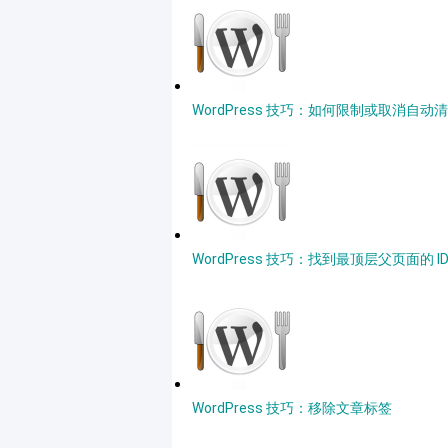
WordPress 技巧：如何限制或取消自
WordPress 技巧：找到最顶层父页面的 I
WordPress 技巧：移除文章标签