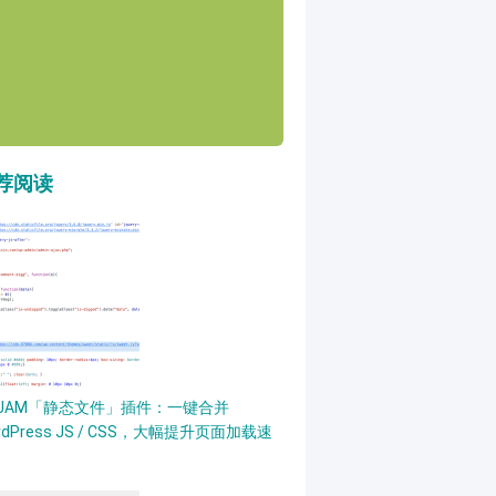
荐阅读
PJAM「静态文件」插件：一键合并
rdPress JS / CSS，大幅提升页面加载速