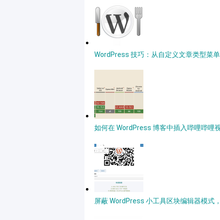
WordPress 技巧：从自定义文章类型
如何在 WordPress 博客中插入哔哩哔哩
屏蔽 WordPress 小工具区块编辑器模