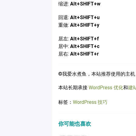
缩进:
Alt+SHIFT+w
回退:
Alt+SHIFT+u
重做:
Alt+SHIFT+y
居左:
Alt+SHIFT+f
居中:
Alt+SHIFT+c
居右:
Alt+SHIFT+r
©我爱水煮鱼，本站推荐使用的主机
本站长期承接
WordPress 优化
和
建
标签：
WordPress 技巧
你可能也喜欢