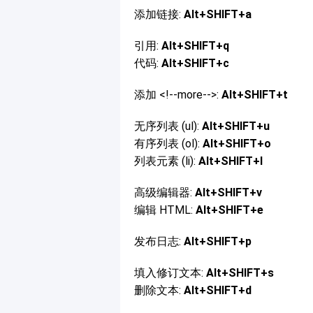
添加链接:
Alt+SHIFT+a
引用:
Alt+SHIFT+q
代码:
Alt+SHIFT+c
添加 <!--more-->:
Alt+SHIFT+t
无序列表 (ul):
Alt+SHIFT+u
有序列表 (ol):
Alt+SHIFT+o
列表元素 (li):
Alt+SHIFT+l
高级编辑器:
Alt+SHIFT+v
编辑 HTML:
Alt+SHIFT+e
发布日志:
Alt+SHIFT+p
填入修订文本:
Alt+SHIFT+s
删除文本:
Alt+SHIFT+d