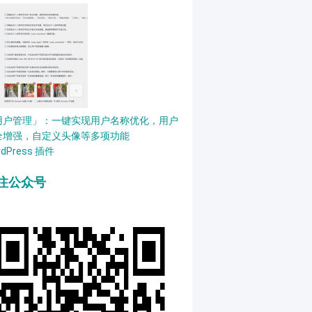
用户管理」：一键实现用户名称优化，用户
全增强，自定义头像等多项功能
rdPress 插件
注公众号