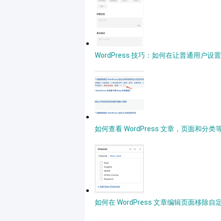
WordPress 技巧：如何在让普通用户
如何查看 WordPress 文章，页面和分类等
如何在 WordPress 文章编辑页面移除