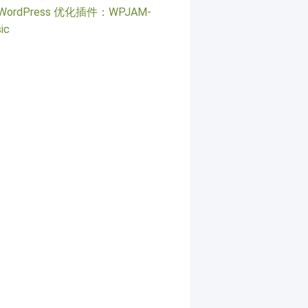
WordPress 优化插件：WPJAM-
ic