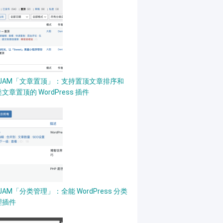
PJAM「文章置顶」：支持置顶文章排序和
文章置顶的 WordPress 插件
JAM「分类管理」：全能 WordPress 分类
理插件