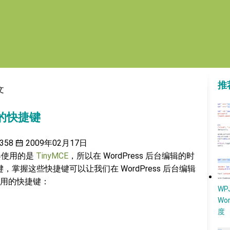
推
文
用的快捷键
358
2009年02月17日
辑器使用的是
TinyMCE
，所以在 WordPress 后台编辑的时
键，掌握这些快捷键可以让我们在 WordPress 后台编辑
用的快捷键：
W
Wo
度