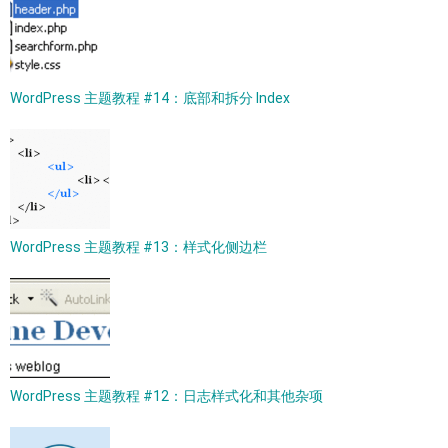
WordPress 主题教程 #14：底部和拆分 Index
WordPress 主题教程 #13：样式化侧边栏
WordPress 主题教程 #12：日志样式化和其他杂项