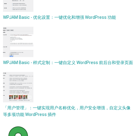
WPJAM Basic - 优化设置：一键优化和增强 WordPress 功能
WPJAM Basic - 样式定制：一键自定义 WordPress 前后台和登录页面
「用户管理」：一键实现用户名称优化，用户安全增强，自定义头像
等多项功能 WordPress 插件