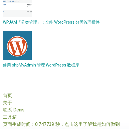
WPJAM「分类管理」：全能 WordPress 分类管理插件
使用 phpMyAdmin 管理 WordPress 数据库
首页
关于
联系 Denis
工具箱
页面生成时间：0.747739 秒，
点击这里了解我是如何做到