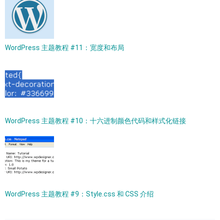
WordPress 主题教程 #11：宽度和布局
WordPress 主题教程 #10：十六进制颜色代码和样式化链接
WordPress 主题教程 #9：Style.css 和 CSS 介绍