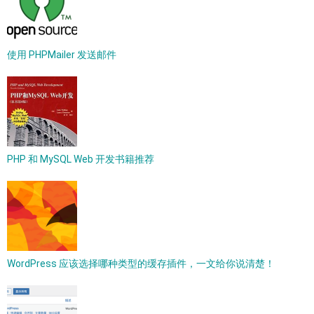
使用 PHPMailer 发送邮件
PHP 和 MySQL Web 开发书籍推荐
WordPress 应该选择哪种类型的缓存插件，一文给你说清楚！