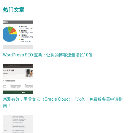
热门文章
WordPress SEO 宝典：让你的博客流量增长10倍
亲测有效，甲骨文云（Oracle Cloud）「永久」免费服务器申请指
南！