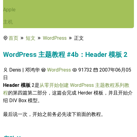
Apple
主机
首页
短文
WordPress
正文
WordPress 主题教程 #4b：Header 模板 2
Denis | 邓鸿华
WordPress
91732
2007年06月05
日
Header 模板
2是
从零开始创建 WordPress 主题教程系列教
程
的第四篇第二部分，这篇会完成 Herder 模板，并且开始介
绍 DIV Box 模型。
最后说一次，开始之前务必先读下前面的教程。