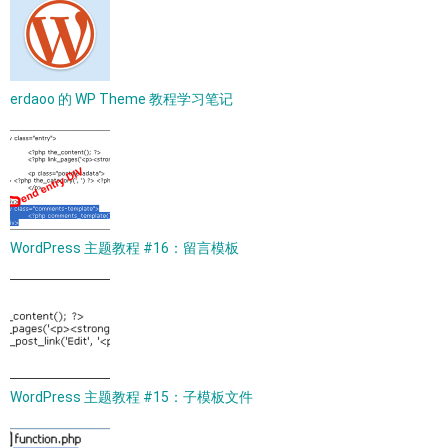
erdaoo 的 WP Theme 教程学习笔记
WordPress 主题教程 #16：留言模板
WordPress 主题教程 #15：子模板文件