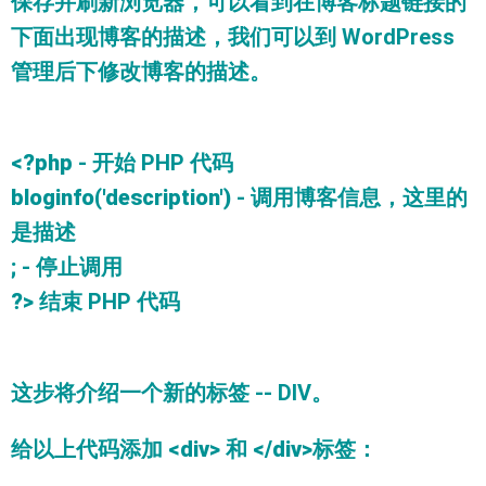
保存并刷新浏览器，可以看到在博客标题链接的
下面出现博客的描述，我们可以到 WordPress
管理后下修改博客的描述。
<?php
- 开始 PHP 代码
bloginfo('description')
- 调用博客信息，这里的
是描述
;
- 停止调用
?>
结束 PHP 代码
这步将介绍一个新的标签 -- DIV。
给以上代码添加
<div>
和
</div>
标签：