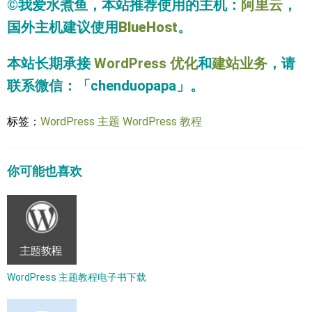
©我爱水煮鱼，本站推荐使用的主机：
阿里云
，
国外主机建议使用
BlueHost
。
本站长期承接
WordPress 优化
和
建站业务
，请
联系微信：「chenduopapa」。
标签：
WordPress 主题
WordPress 教程
你可能也喜欢
WordPress 主题教程电子书下载