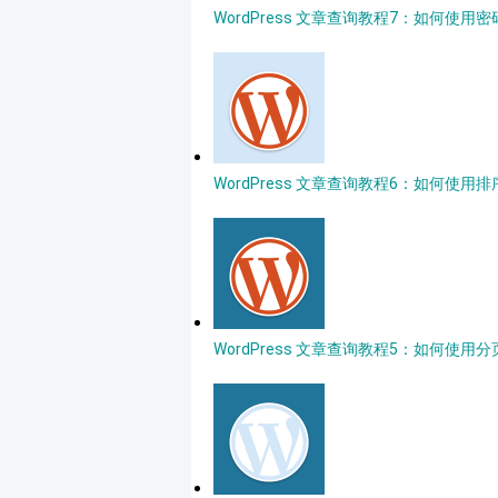
WordPress 文章查询教程7：如何使用
WordPress 文章查询教程6：如何使用
WordPress 文章查询教程5：如何使用