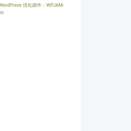
WordPress 优化插件：WPJAM-
ic