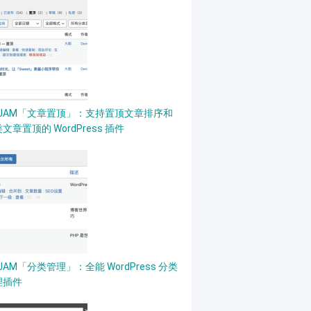
PJAM「文章置顶」：支持置顶文章排序和
文章置顶的 WordPress 插件
JAM「分类管理」：全能 WordPress 分类
理插件