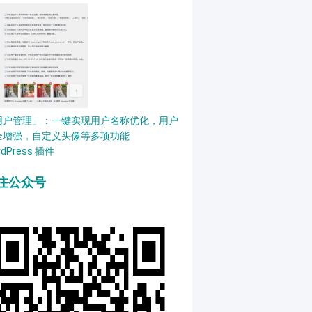
用户管理」：一键实现用户名称优化，用户
全增强，自定义头像等多项功能
rdPress 插件
注公众号