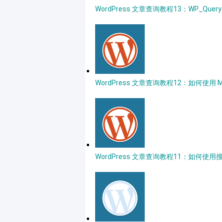
WordPress 文章查询教程13：WP_Que
WordPress 文章查询教程12：如何使用 
WordPress 文章查询教程11：如何使