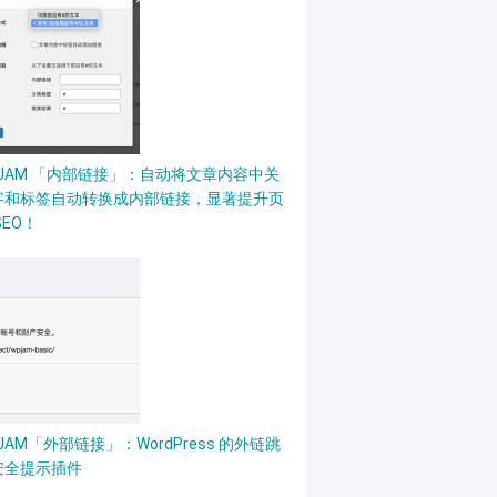
PJAM 「内部链接」：自动将文章内容中关
字和标签自动转换成内部链接，显著提升页
SEO！
JAM「外部链接」：WordPress 的外链跳
安全提示插件