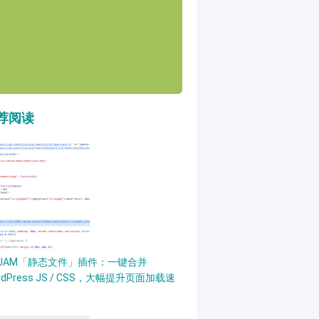
荐阅读
PJAM「静态文件」插件：一键合并
rdPress JS / CSS，大幅提升页面加载速