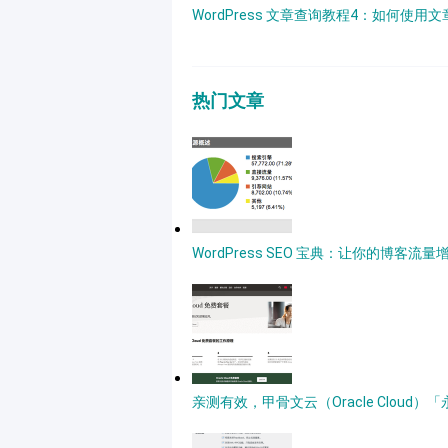
WordPress 文章查询教程4：如何使用
热门文章
WordPress SEO 宝典：让你的博客流量
亲测有效，甲骨文云（Oracle Clou