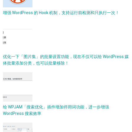
增强 WordPress 的 Hook 机制，支持运行前检测和只执行一次！
优化一下「图片集」的批量设置功能，现在不仅可以给 WordPress 媒
体批量添加分类，也可以批量移除！
给 WPJAM「搜索优化」插件增加停用词功能，进一步增强
WordPress 搜索效率