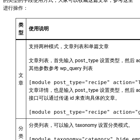
的类型的字段使用方式，大家可以收藏这篇文章，参考这里
进行操作：
类
使用说明
型
支持两种模式，文章列表和单篇文章
文章列表，首先输入 post_type 设置类型，然后 acti
其他参数参考 wp_query 列表
文
[module post_type="recipe" action="
章
文章详情，也是输入 post_type 设置类型，然后 acti
接口可以通过传递 id 来查询具体的文章。
[module post_type="recipe" action="
分类列表，可以输入 taxonomy 设置分类模式。
分
类
[module taxonomy="category" hide_em