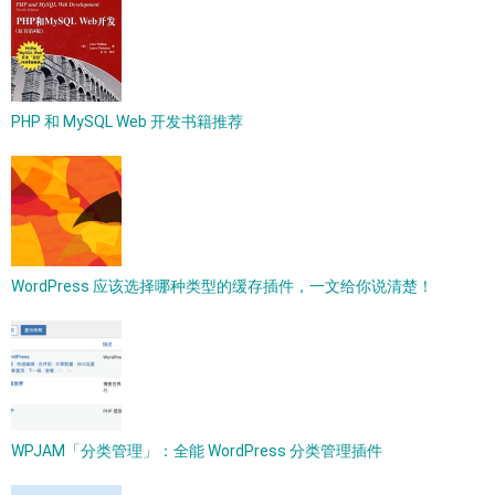
PHP 和 MySQL Web 开发书籍推荐
WordPress 应该选择哪种类型的缓存插件，一文给你说清楚！
WPJAM「分类管理」：全能 WordPress 分类管理插件