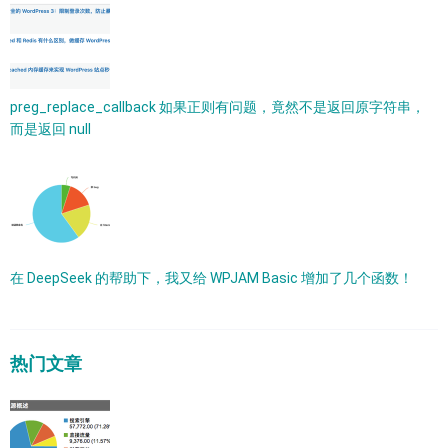
preg_replace_callback 如果正则有问题，竟然不是返回原字符串，
而是返回 null
在 DeepSeek 的帮助下，我又给 WPJAM Basic 增加了几个函数！
热门文章