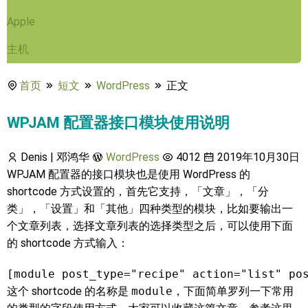
Apple
主机
首页
短文
WordPress
正文
WPJAM 配置器接口模块使用说明
Denis | 邓鸿华
WordPress
4012
2019年10月30日
WPJAM 配置器的接口模块也是使用 WordPress 的
shortcode 方式设置的，首先它支持，「文章」，「分
类」，「设置」和「其他」四种类型的模块，比如要输出一
个文章列表，选择文章列表的选择类型之后，可以使用下面
的 shortcode 方式输入：
[module post_type="recipe" action="list" po
这个 shortcode 的名称是
module
，下面简单罗列一下常用