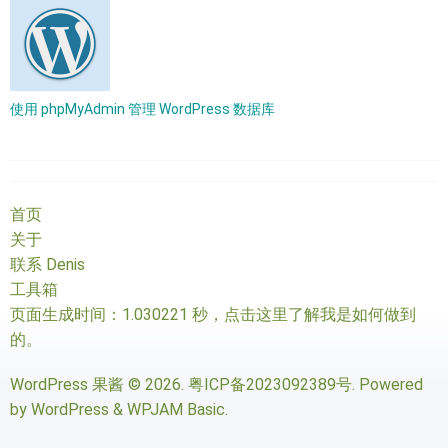
使用 phpMyAdmin 管理 WordPress 数据库
首页
关于
联系 Denis
工具箱
页面生成时间：1.030221 秒，
点击这里了解我是如何做到
的
。
WordPress 果酱
© 2026.
粤ICP备2023092389号
. Powered
by
WordPress
&
WPJAM Basic
.