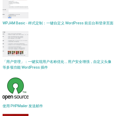
WPJAM Basic - 样式定制：一键自定义 WordPress 前后台和登录页面
「用户管理」：一键实现用户名称优化，用户安全增强，自定义头像
等多项功能 WordPress 插件
使用 PHPMailer 发送邮件