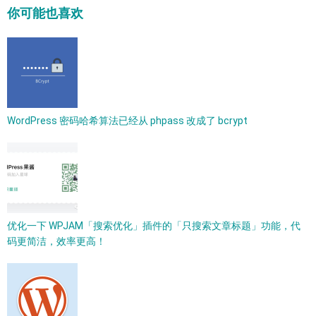
你可能也喜欢
WordPress 密码哈希算法已经从 phpass 改成了 bcrypt​
优化一下 WPJAM「搜索优化」插件的「只搜索文章标题」功能，代
码更简洁，效率更高！