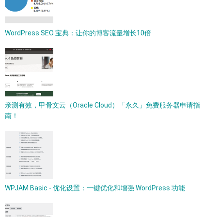
WordPress SEO 宝典：让你的博客流量增长10倍
亲测有效，甲骨文云（Oracle Cloud）「永久」免费服务器申请指
南！
WPJAM Basic - 优化设置：一键优化和增强 WordPress 功能