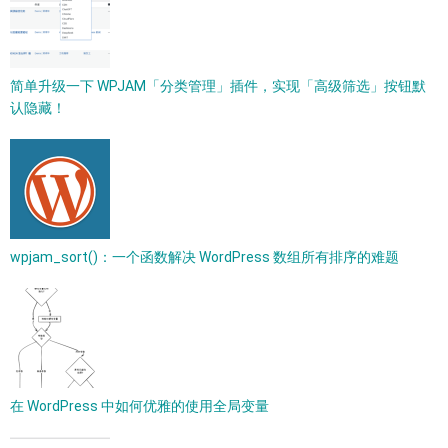
简单升级一下 WPJAM「分类管理」插件，实现「高级筛选」按钮默
认隐藏！
wpjam_sort()：一个函数解决 WordPress 数组所有排序的难题
在 WordPress 中如何优雅的使用全局变量