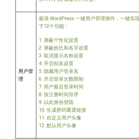
最强 WordPress 一键用户管理插件，一键实
下12个功能：
1. 屏蔽个性化设置
2. 屏蔽姓氏和名字设置
3. 取消显示名称设置
4. 开启别名设置
用户管
5. 隐藏用户登录名
理
6. 开启登录次数限制
7. 用户最后登录时间
8. 按注册时间排序
9. 以此身份登陆
10. 生成密码重置链接
11. 自定义用户头像
12. 默认用户头像