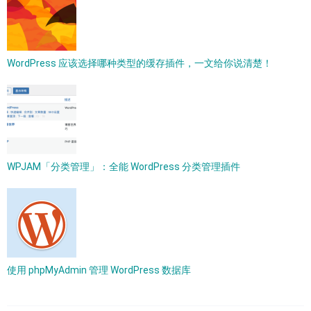
WordPress 应该选择哪种类型的缓存插件，一文给你说清楚！
WPJAM「分类管理」：全能 WordPress 分类管理插件
使用 phpMyAdmin 管理 WordPress 数据库