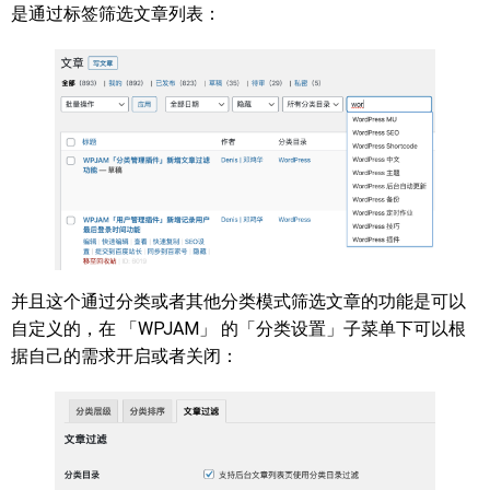
是通过标签筛选文章列表：
并且这个通过分类或者其他分类模式筛选文章的功能是可以
自定义的，在 「WPJAM」 的「分类设置」子菜单下可以根
据自己的需求开启或者关闭：