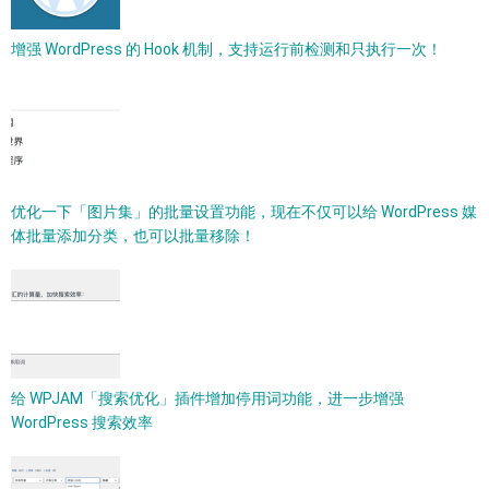
增强 WordPress 的 Hook 机制，支持运行前检测和只执行一次！
优化一下「图片集」的批量设置功能，现在不仅可以给 WordPress 媒
体批量添加分类，也可以批量移除！
给 WPJAM「搜索优化」插件增加停用词功能，进一步增强
WordPress 搜索效率