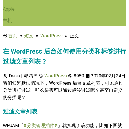
Apple
主机
首页
短文
WordPress
正文
在 WordPress 后台如何使用分类和标签进行
过滤文章列表？
Denis | 邓鸿华
WordPress
8989
2020年02月24日
我们知道默认情况下，WordPress 后台文章列表，可以通过
分类进行过滤，那么是否可以通过标签过滤呢？甚至自定义
的分类呢？
过滤文章列表
WPJAM「
#分类管理插件#
」就实现了该功能，比如下图就