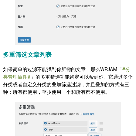
多重筛选文章列表
如果简单的过滤不能找到你所需的文章，那么WPJAM「
#分
类管理插件#
」的多重筛选功能肯定可以帮到你。它通过多个
分类或者自定义分类的叠加筛选过滤，并且叠加的方式有三
种：所有都使用，至少使用一个和所有都不使用。