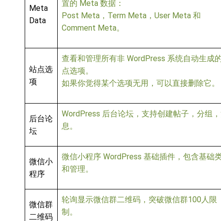
置的 Meta 数据：
Meta
Post Meta，Term Meta，User Meta 和
Data
Comment Meta。
查看和管理所有非 WordPress 系统自动生成
站点选
点选项。
项
如果你觉得某个选项无用，可以直接删除它。
WordPress 后台论坛，支持创建帖子，分组
后台论
息。
坛
微信小程序 WordPress 基础插件，包含基础
微信小
和管理。
程序
轮询显示微信群二维码，突破微信群100人限
微信群
制。
二维码