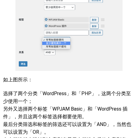
如上图所示：
选择了两个分类「WordPress」和「PHP」，这两个分类至
少使用一个；
另外又选择两个标签「WPJAM Basic」和「WordPress 插
件」，并且这两个标签选择都要使用。
最后分类筛选和标签的筛选还可以设置为「AND」，当然也
可以设置为「OR」。