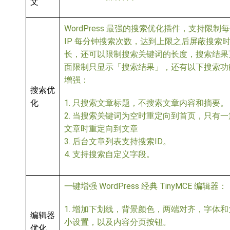
文
WordPress 最强的搜索优化插件，支持限制
IP 每分钟搜索次数，达到上限之后屏蔽搜索
长，还可以限制搜索关键词的长度，搜索结果
面限制只显示「搜索结果」，还有以下搜索功
增强：
搜索优
化
1. 只搜索文章标题，不搜索文章内容和摘要。
2. 当搜索关键词为空时重定向到首页，只有一
文章时重定向到文章
3. 后台文章列表支持搜索ID。
4. 支持搜索自定义字段。
一键增强 WordPress 经典 TinyMCE 编辑器：
1. 增加下划线，背景颜色，两端对齐，字体和
编辑器
小设置，以及内容分页按钮。
优化