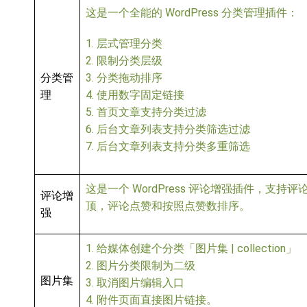
这是一个全能的 WordPress 分类管理插件：
1. 层式管理分类
2. 限制分类层级
分类管
3. 分类拖动排序
理
4. 使用数字固定链接
5. 首页文章支持分类过滤
6. 后台文章列表支持分类筛选过滤
7. 后台文章列表支持分类多重筛选
这是一个 WordPress 评论增强插件，支持评
评论增
顶，评论点赞和按照点赞数排序。
强
1. 给媒体创建个分类「图片集 | collection」
2. 图片分类限制为二级
图片集
3. 取消图片编辑入口
4. 附件页面直接图片链接。