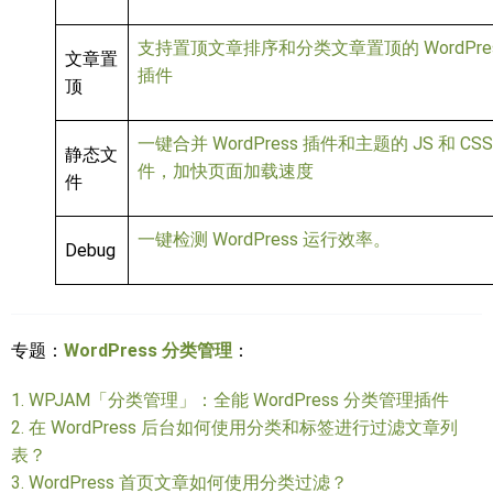
支持置顶文章排序和分类文章置顶的 WordPre
文章置
插件
顶
一键合并 WordPress 插件和主题的 JS 和 CSS
静态文
件，加快页面加载速度
件
一键检测 WordPress 运行效率。
Debug
专题：
WordPress 分类管理
：
1.
WPJAM「分类管理」：全能 WordPress 分类管理插件
2.
在 WordPress 后台如何使用分类和标签进行过滤文章列
表？
3.
WordPress 首页文章如何使用分类过滤？