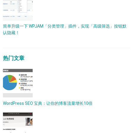
简单升级一下 WPJAM「分类管理」插件，实现「高级筛选」按钮默
认隐藏！
热门文章
WordPress SEO 宝典：让你的博客流量增长10倍