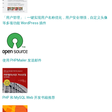
「用户管理」：一键实现用户名称优化，用户安全增强，自定义头像
等多项功能 WordPress 插件
使用 PHPMailer 发送邮件
PHP 和 MySQL Web 开发书籍推荐