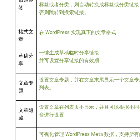
标签或者分类，则自动转换成标签或分类链接
签
否则跳转到搜索链接。
格式文
在 WordPress 实现真正的文章格式
章
一键生成草稿临时分享链接
草稿分
并可设置分享链接的有效期
享
设置文章专题，并在文章末尾显示一个文章专
文章专
列表。
题
设置文章在列表⻚不显示，并且可以根据不同
文章隐
台进行设置
藏
可视化管理 WordPress Meta 数据，支持所