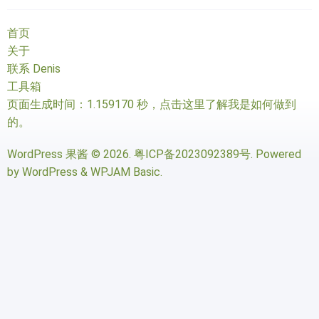
首页
关于
联系 Denis
工具箱
页面生成时间：1.159170 秒，
点击这里了解我是如何做到
的
。
WordPress 果酱
© 2026.
粤ICP备2023092389号
. Powered
by
WordPress
&
WPJAM Basic
.