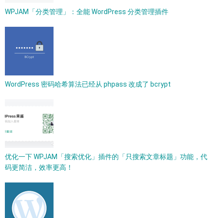
WPJAM「分类管理」：全能 WordPress 分类管理插件
WordPress 密码哈希算法已经从 phpass 改成了 bcrypt​
优化一下 WPJAM「搜索优化」插件的「只搜索文章标题」功能，代
码更简洁，效率更高！