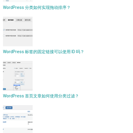
WordPress 分类如何实现拖动排序？
WordPress 标签的固定链接可以使用 ID 吗？
WordPress 首页文章如何使用分类过滤？