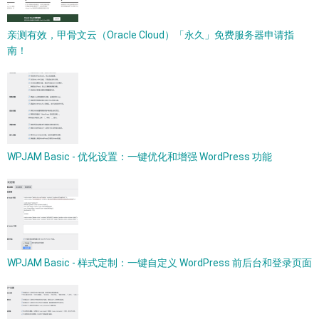
亲测有效，甲骨文云（Oracle Cloud）「永久」免费服务器申请指
南！
WPJAM Basic - 优化设置：一键优化和增强 WordPress 功能
WPJAM Basic - 样式定制：一键自定义 WordPress 前后台和登录页面