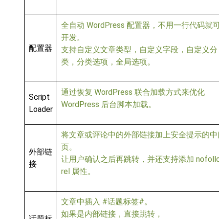
全自动 WordPress 配置器，不用一行代码就
开发。
配置器
支持自定义文章类型，自定义字段，自定义分
类，分类选项，全局选项。
通过恢复 WordPress 联合加载方式来优化
Script
WordPress 后台脚本加载。
Loader
将文章或评论中的外部链接加上安全提示的中
页。
外部链
让用户确认之后再跳转，并还支持添加 nofoll
接
rel 属性。
文章中插入 #话题标签#。
如果是内部链接，直接跳转，
话题标