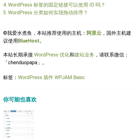
4.
WordPress 标签的固定链接可以使用 ID 吗？
5.
WordPress 分类如何实现拖动排序？
©我爱水煮鱼，本站推荐使用的主机：
阿里云
，国外主机建
议使用
BlueHost
。
本站长期承接
WordPress 优化
和
建站业务
，请联系微信：
「chenduopapa」。
标签：
WordPress 插件
WPJAM Basic
你可能也喜欢