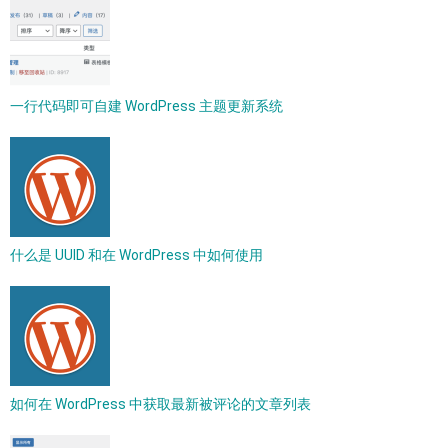
一行代码即可自建 WordPress 主题更新系统
什么是 UUID 和在 WordPress 中如何使用
如何在 WordPress 中获取最新被评论的文章列表