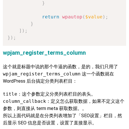
}
return
wpautop
(
$value
)
;
}
]
)
;
}
)
;
wpjam_register_terms_column
这个就是标题中说的那个牛逼的函数，是的，我们只用了
wpjam_register_terms_column
这一个函数就在
WordPress 后台搞定分类列表栏目：
title
：这个参数定义分类列表栏目的表头。
column_callback
：定义怎么获取数据，如果不定义这个
参数，则直接从 term meta 获取数据。。
所以上面代码就是在分类列表增加了「SEO设置」栏目，然
后显示 SEO 信息是否设置，设置了直接显示。