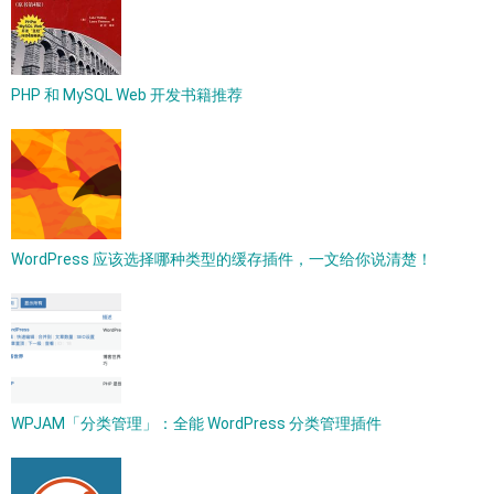
PHP 和 MySQL Web 开发书籍推荐
WordPress 应该选择哪种类型的缓存插件，一文给你说清楚！
WPJAM「分类管理」：全能 WordPress 分类管理插件