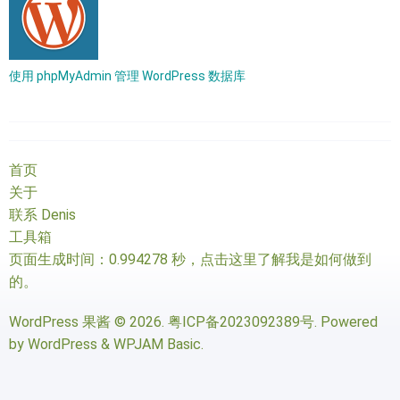
使用 phpMyAdmin 管理 WordPress 数据库
首页
关于
联系 Denis
工具箱
页面生成时间：0.994278 秒，
点击这里了解我是如何做到
的
。
WordPress 果酱
© 2026.
粤ICP备2023092389号
. Powered
by
WordPress
&
WPJAM Basic
.