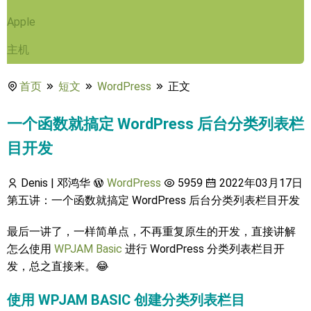
Apple
主机
首页
短文
WordPress
正文
一个函数就搞定 WordPress 后台分类列表栏
目开发
Denis | 邓鸿华
WordPress
5959
2022年03月17日
第五讲：一个函数就搞定 WordPress 后台分类列表栏目开发
最后一讲了，一样简单点，不再重复原生的开发，直接讲解
怎么使用
WPJAM Basic
进行 WordPress 分类列表栏目开
发，总之直接来。😂
使用 WPJAM BASIC 创建分类列表栏目