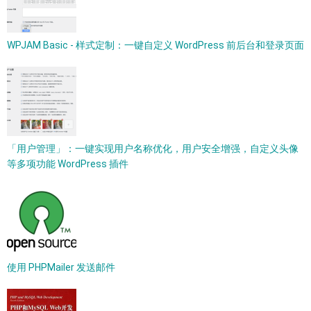
WPJAM Basic - 样式定制：一键自定义 WordPress 前后台和登录页面
「用户管理」：一键实现用户名称优化，用户安全增强，自定义头像
等多项功能 WordPress 插件
使用 PHPMailer 发送邮件