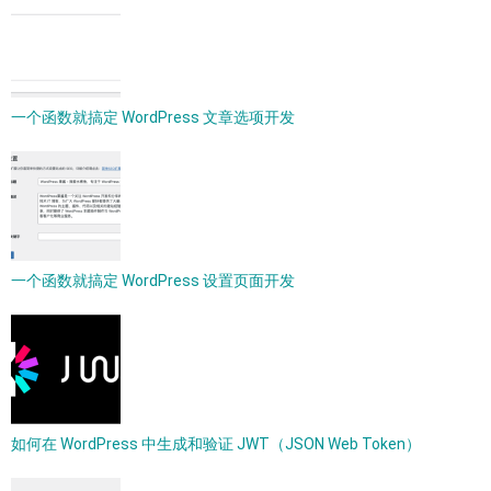
一个函数就搞定 WordPress 文章选项开发
一个函数就搞定 WordPress 设置页面开发
如何在 WordPress 中生成和验证 JWT（JSON Web Token）