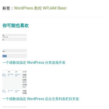
标签：
WordPress 教程
WPJAM Basic
你可能也喜欢
一个函数就搞定 WordPress 分类选项开发
一个函数就搞定 WordPress 后台文章列表栏目开发