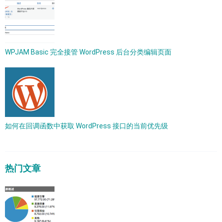
WPJAM Basic 完全接管 WordPress 后台分类编辑页面
如何在回调函数中获取 WordPress 接口的当前优先级
热门文章