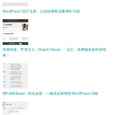
WordPress SEO 宝典：让你的博客流量增长10倍
亲测有效，甲骨文云（Oracle Cloud）「永久」免费服务器申请指
南！
WPJAM Basic - 优化设置：一键优化和增强 WordPress 功能