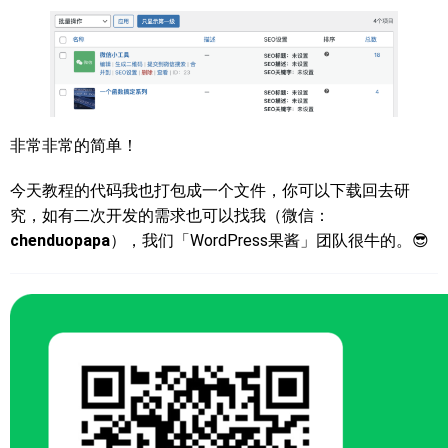
非常非常的简单！
今天教程的代码我也打包成一个文件，你可以下载回去研
究，如有二次开发的需求也可以找我（微信：
chenduopapa
），我们「WordPress果酱」团队很牛的。😎