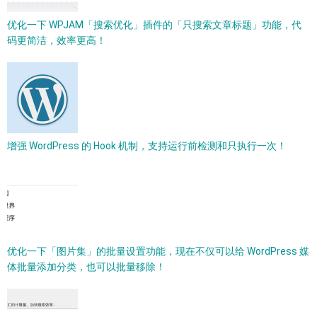
优化一下 WPJAM「搜索优化」插件的「只搜索文章标题」功能，代
码更简洁，效率更高！
增强 WordPress 的 Hook 机制，支持运行前检测和只执行一次！
优化一下「图片集」的批量设置功能，现在不仅可以给 WordPress 媒
体批量添加分类，也可以批量移除！