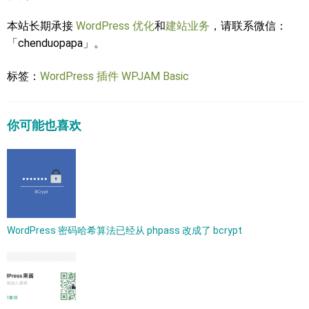
本站长期承接
WordPress 优化
和
建站业务
，请联系微信：
「chenduopapa」。
标签：
WordPress 插件
WPJAM Basic
你可能也喜欢
WordPress 密码哈希算法已经从 phpass 改成了 bcrypt​