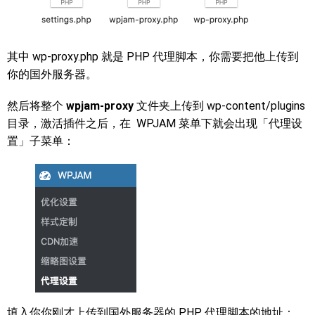
其中 wp-proxy.php 就是 PHP 代理脚本，你需要把他上传到
你的国外服务器。
然后将整个
wpjam-proxy
文件夹上传到 wp-content/plugins
目录，激活插件之后，在 WPJAM 菜单下就会出现「代理设
置」子菜单：
填入你你刚才上传到国外服务器的 PHP 代理脚本的地址：