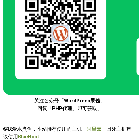
关注公众号「
WordPress果酱
」
回复「
PHP代理
」即可获取。
©我爱水煮鱼，本站推荐使用的主机：
阿里云
，国外主机建
议使用
BlueHost
。