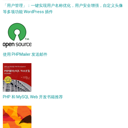
「用户管理」：一键实现用户名称优化，用户安全增强，自定义头像
等多项功能 WordPress 插件
使用 PHPMailer 发送邮件
PHP 和 MySQL Web 开发书籍推荐