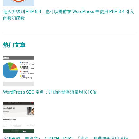
还没升级到 PHP 8.4，也可以提前在 WordPress 中使用 PHP 8.4 引入
的数组函数
热门文章
WordPress SEO 宝典：让你的博客流量增长10倍
亲测有效，甲骨文云（Oracle Cloud）「永久」免费服务器申请指