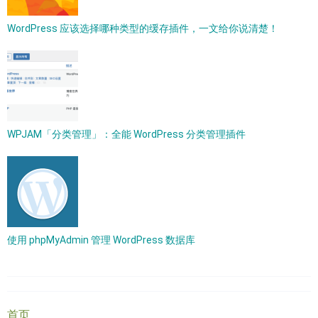
WordPress 应该选择哪种类型的缓存插件，一文给你说清楚！
WPJAM「分类管理」：全能 WordPress 分类管理插件
使用 phpMyAdmin 管理 WordPress 数据库
首页