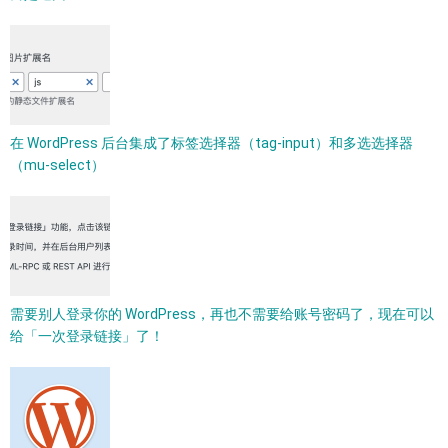
在 WordPress 后台集成了标签选择器（tag-input）和多选选择器
（mu-select）
需要别人登录你的 WordPress，再也不需要给账号密码了，现在可以
给「一次登录链接」了！