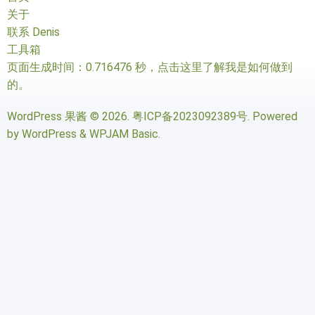
关于
联系 Denis
工具箱
页面生成时间：0.716476 秒，
点击这里了解我是如何做到
的
。
WordPress 果酱
© 2026.
粤ICP备2023092389号
. Powered
by
WordPress
&
WPJAM Basic
.