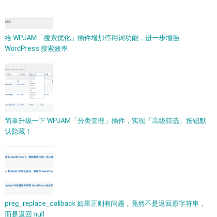
给 WPJAM「搜索优化」插件增加停用词功能，进一步增强
WordPress 搜索效率
简单升级一下 WPJAM「分类管理」插件，实现「高级筛选」按钮默
认隐藏！
preg_replace_callback 如果正则有问题，竟然不是返回原字符串，
而是返回 null