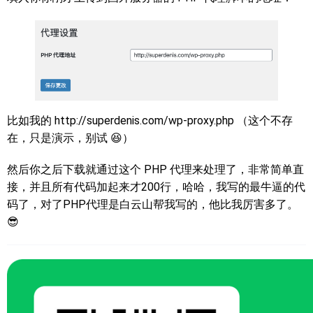
比如我的 http://superdenis.com/wp-proxy.php （这个不存
在，只是演示，别试 😆）
然后你之后下载就通过这个 PHP 代理来处理了，非常简单直
接，并且所有代码加起来才200行，哈哈，我写的最牛逼的代
码了，对了PHP代理是白云山帮我写的，他比我厉害多了。
😎