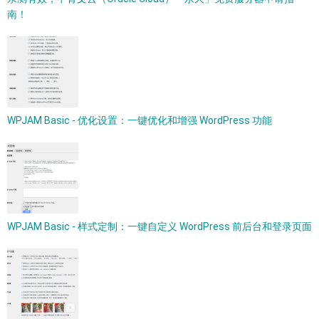
南！
WPJAM Basic - 优化设置：一键优化和增强 WordPress 功能
WPJAM Basic - 样式定制：一键自定义 WordPress 前后台和登录页面