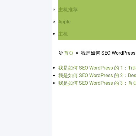
主机推荐
Apple
主机
首页
我是如何 SEO WordPress
我是如何 SEO WordPress 的 1：Titl
我是如何 SEO WordPress 的 2：Descr
我是如何 SEO WordPress 的 3：首