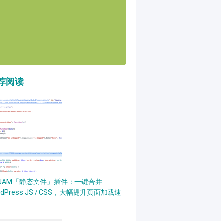
荐阅读
PJAM「静态文件」插件：一键合并
rdPress JS / CSS，大幅提升页面加载速