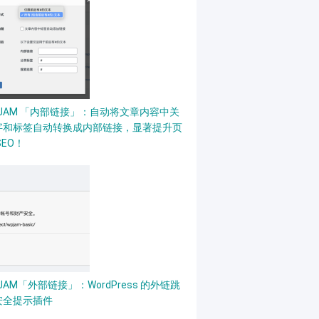
PJAM 「内部链接」：自动将文章内容中关
字和标签自动转换成内部链接，显著提升页
SEO！
JAM「外部链接」：WordPress 的外链跳
安全提示插件