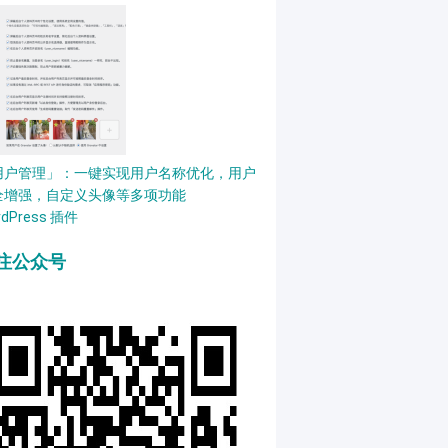
用户管理」：一键实现用户名称优化，用户
全增强，自定义头像等多项功能
rdPress 插件
注公众号