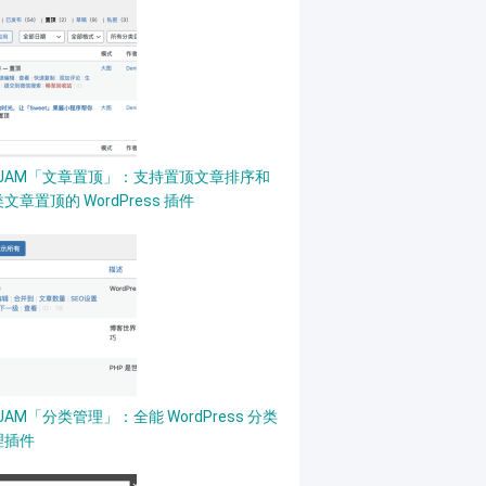
PJAM「文章置顶」：支持置顶文章排序和
文章置顶的 WordPress 插件
JAM「分类管理」：全能 WordPress 分类
理插件