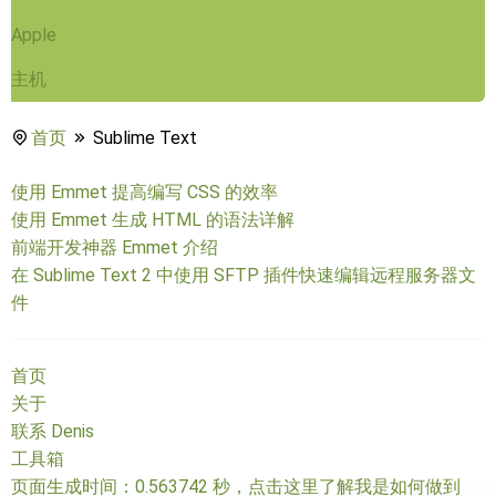
Apple
主机
首页
Sublime Text
使用 Emmet 提高编写 CSS 的效率
使用 Emmet 生成 HTML 的语法详解
前端开发神器 Emmet 介绍
在 Sublime Text 2 中使用 SFTP 插件快速编辑远程服务器文
件
首页
关于
联系 Denis
工具箱
页面生成时间：0.563742 秒，
点击这里了解我是如何做到