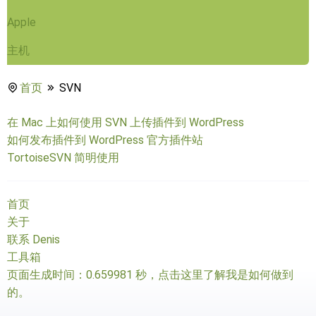
Apple
主机
首页
SVN
在 Mac 上如何使用 SVN 上传插件到 WordPress
如何发布插件到 WordPress 官方插件站
TortoiseSVN 简明使用
首页
关于
联系 Denis
工具箱
页面生成时间：0.659981 秒，
点击这里了解我是如何做到
的
。